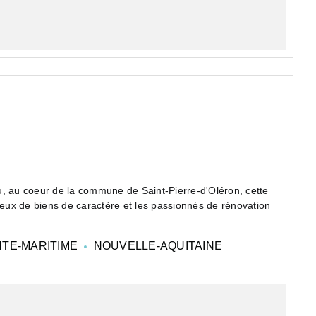
u, au coeur de la commune de Saint-Pierre-d'Oléron, cette
ux de biens de caractère et les passionnés de rénovation
TE-MARITIME
NOUVELLE-AQUITAINE