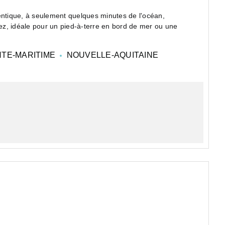
entique, à seulement quelques minutes de l'océan,
z, idéale pour un pied-à-terre en bord de mer ou une
TE-MARITIME
NOUVELLE-AQUITAINE