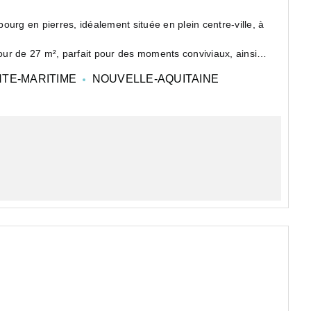
urg en pierres, idéalement située en plein centre-ville, à
ur de 27 m², parfait pour des moments conviviaux, ainsi
TE-MARITIME
NOUVELLE-AQUITAINE