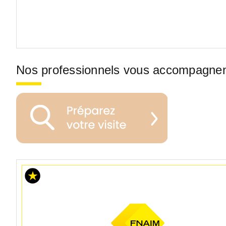
Nos professionnels vous accompagne