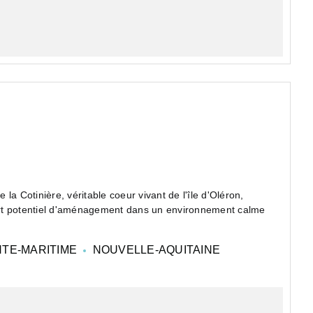
a Cotinière, véritable coeur vivant de l'île d'Oléron,
ort potentiel d'aménagement dans un environnement calme
TE-MARITIME
NOUVELLE-AQUITAINE