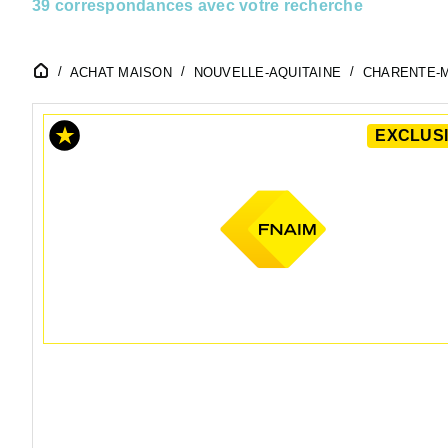
39 correspondances avec votre recherche
ACHAT MAISON
NOUVELLE-AQUITAINE
CHARENTE-M
EXCLUSI