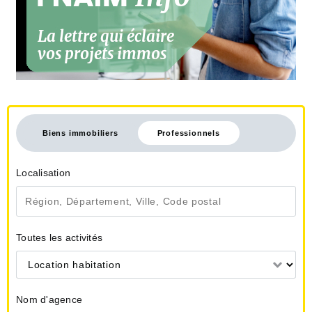
Biens immobiliers
Professionnels
Localisation
Toutes les activités
Location habitation
Nom d'agence