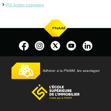
PIV Action Logement
Adhérer à la FNAIM, les avantages