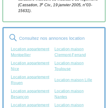
e
(Cassation, 3
Civ., 19 janvier 2005, n°03-
15631).
Consultez nos annonces location
Location appartement
Location maison
Montpellier
Clermont-Ferrand
Location appartement
Location maison
Nice
Toulouse
Location appartement
Location maison Lille
Rouen
Location appartement
Location maison
Besançon
Nantes
Location appartement
Location maison