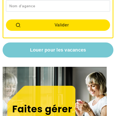
Louer pour les vacances