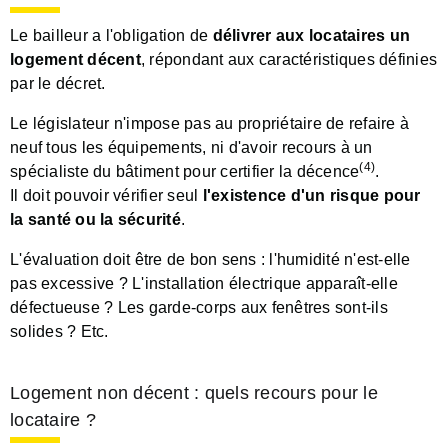
Le bailleur a l'obligation de
délivrer aux locataires un
logement décent
, répondant aux caractéristiques définies
par le décret.
Le législateur n'impose pas au propriétaire de refaire à
neuf tous les équipements, ni d'avoir recours à un
(4)
spécialiste du bâtiment pour certifier la décence
.
Il doit pouvoir vérifier seul
l'existence d'un risque pour
la santé ou la sécurité
.
L'évaluation doit être de bon sens : l'humidité n'est-elle
pas excessive ? L'installation électrique apparaît-elle
défectueuse ? Les garde-corps aux fenêtres sont-ils
solides ? Etc.
Logement non décent : quels recours pour le
locataire ?