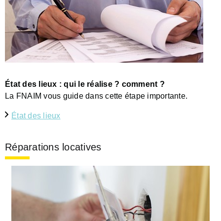
État des lieux : qui le réalise ? comment ?
La FNAIM vous guide dans cette étape importante.
État des lieux
Réparations locatives