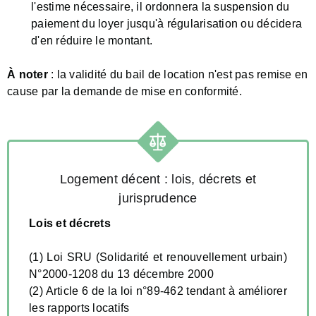
l'estime nécessaire, il ordonnera la suspension du
paiement du loyer jusqu'à régularisation ou décidera
d'en réduire le montant.
À noter
: la validité du bail de location n'est pas remise en
cause par la demande de mise en conformité.
Logement décent : lois, décrets et
jurisprudence
Lois et décrets
(1) Loi SRU (Solidarité et renouvellement urbain)
N°2000-1208 du 13 décembre 2000
(2) Article 6 de la loi n°89-462 tendant à améliorer
les rapports locatifs