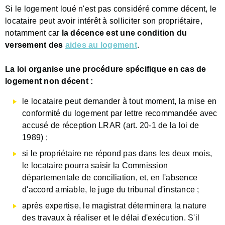
Si le logement loué n'est pas considéré comme décent, le
locataire peut avoir intérêt à solliciter son propriétaire,
notamment car
la décence est une condition du
versement des
aides au logement
.
La loi organise une procédure spécifique en cas de
logement non décent :
le locataire peut demander à tout moment, la mise en
conformité du logement par lettre recommandée avec
accusé de réception LRAR (art. 20-1 de la loi de
1989) ;
si le propriétaire ne répond pas dans les deux mois,
le locataire pourra saisir la Commission
départementale de conciliation, et, en l'absence
d'accord amiable, le juge du tribunal d'instance ;
après expertise, le magistrat déterminera la nature
des travaux à réaliser et le délai d'exécution. S'il