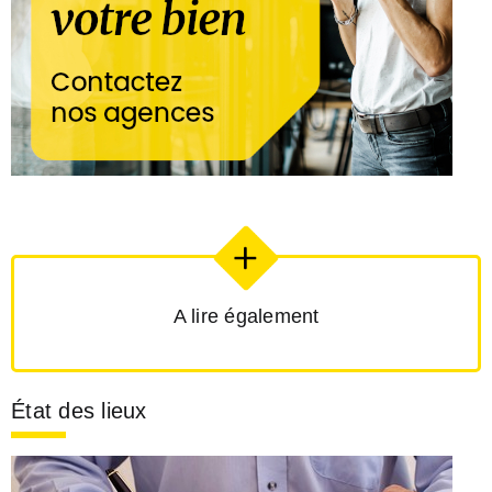
A lire également
État des lieux