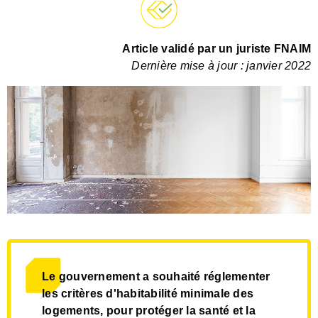
Article validé par un juriste FNAIM
Dernière mise à jour : janvier 2022
Le gouvernement a souhaité réglementer
les critères d'habitabilité minimale des
logements, pour protéger la santé et la