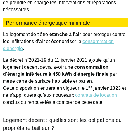
de prendre en charge les interventions et réparations
nécessaires
Performance énergétique minimale
Le logement doit être
étanche à l’air
pour protéger contre
les infiltrations d’air et économiser la
consommation
d'énergie
.
Le décret n°2021-19 du 11 janvier 2021 ajoute qu'un
logement décent devra avoir une
consommation
d’énergie inférieure à 450 kWh d'énergie finale
par
mètre carré de surface habitable et par an.
er
Cette disposition entrera en vigueur le
1
janvier 2023
et
ne s’appliquera qu'aux nouveaux
contrats de location
conclus ou renouvelés à compter de cette date.
Logement décent : quelles sont les obligations du
propriétaire bailleur ?