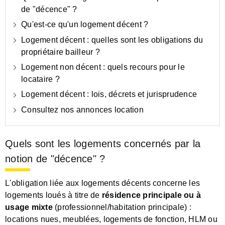
de "décence" ?
Qu'est-ce qu'un logement décent ?
Logement décent : quelles sont les obligations du
propriétaire bailleur ?
Logement non décent : quels recours pour le
locataire ?
Logement décent : lois, décrets et jurisprudence
Consultez nos annonces location
Quels sont les logements concernés par la
notion de "décence" ?
L'obligation liée aux logements décents concerne les
logements loués à titre de
résidence principale ou à
usage mixte
(professionnel/habitation principale) :
locations nues, meublées, logements de fonction, HLM ou