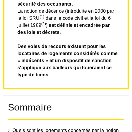
sécurité des occupants.
La notion de décence (introduite en 2000 par
(1)
la loi SRU
dans le code civil et la loi du 6
(2)
juillet 1989
)
est définie et encadrée par
des lois et décrets.
Des voies de recours existent pour les
locataires de logements considérés comme
« indécents » et un dispositif de sanction
s'applique aux bailleurs qui loueraient ce
type de biens.
Sommaire
Quels sont les logements concernés par la notion