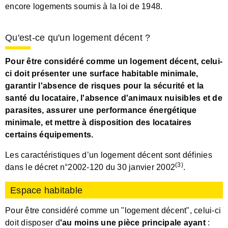
encore logements soumis à la loi de 1948.
Qu'est-ce qu'un logement décent ?
Pour être considéré comme un logement décent, celui-
ci doit présenter une surface habitable minimale,
garantir l'absence de risques pour la sécurité et la
santé du locataire, l'absence d'animaux nuisibles et de
parasites, assurer une performance énergétique
minimale, et mettre à disposition des locataires
certains équipements.
Les caractéristiques d’un logement décent sont définies
(3)
dans le décret n°2002-120 du 30 janvier 2002
.
Espace habitable
Pour être considéré comme un "logement décent", celui-ci
doit disposer d
'au moins une pièce principale ayant
: