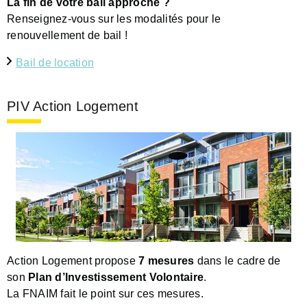
La fin de votre bail approche ?
Renseignez-vous sur les modalités pour le
renouvellement de bail !
Bail de location
PIV Action Logement
Action Logement propose
7 mesures
dans le cadre de
son
Plan d’Investissement Volontaire
.
La FNAIM fait le point sur ces mesures.