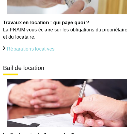
Travaux en location : qui paye quoi ?
La FNAIM vous éclaire sur les obligations du propriétaire
et du locataire.
Réparations locatives
Bail de location