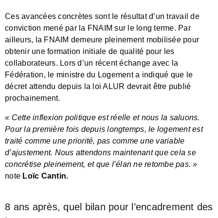
Ces avancées concrètes sont le résultat d’un travail de
conviction mené par la FNAIM sur le long terme. Par
ailleurs, la FNAIM demeure pleinement mobilisée pour
obtenir une formation initiale de qualité pour les
collaborateurs. Lors d’un récent échange avec la
Fédération, le ministre du Logement a indiqué que le
décret attendu depuis la loi ALUR devrait être publié
prochainement.
« Cette inflexion politique est réelle et nous la saluons.
Pour la première fois depuis longtemps, le logement est
traité comme une priorité, pas comme une variable
d’ajustement. Nous attendons maintenant que cela se
concrétise pleinement, et que l’élan ne retombe pas. »
note
Loïc Cantin.
8 ans après, quel bilan pour l’encadrement des