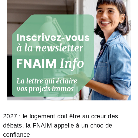
2027 : le logement doit être au cœur des
débats, la FNAIM appelle à un choc de
confiance