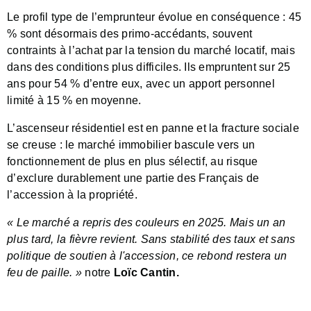
Le profil type de l’emprunteur évolue en conséquence : 45
% sont désormais des primo-accédants, souvent
contraints à l’achat par la tension du marché locatif, mais
dans des conditions plus difficiles. Ils empruntent sur 25
ans pour 54 % d’entre eux, avec un apport personnel
limité à 15 % en moyenne.
L’ascenseur résidentiel est en panne et la fracture sociale
se creuse : le marché immobilier bascule vers un
fonctionnement de plus en plus sélectif, au risque
d’exclure durablement une partie des Français de
l’accession à la propriété.
« Le marché a repris des couleurs en 2025. Mais un an
plus tard, la fièvre revient. Sans stabilité des taux et sans
politique de soutien à l'accession, ce rebond restera un
feu de paille. »
notre
Loïc Cantin.