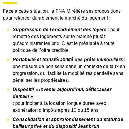
Face à cette situation, la FNAIM réitère ses propositions
pour relancer durablement le marché du logement :
Suppression de l’encadrement des loyers
: pour
remettre des logements sur le marché plutôt
qu’administrer les prix. C’est le préalable à toute
politique de l’offre crédible.
Portabilité et transférabilité des prêts immobiliers
:
une mesure de bon sens dans un contexte de taux en
progression, qui facilite la mobilité résidentielle sans
pénaliser les propriétaires.
Dispositif « Investir aujourd’hui, défiscaliser
demain »
: pour inciter à la location longue durée avec
exonération d’impôts après 10 ou 15 ans.
Consolidation et approfondissement du statut de
bailleur privé et du dispositif Jeanbrun