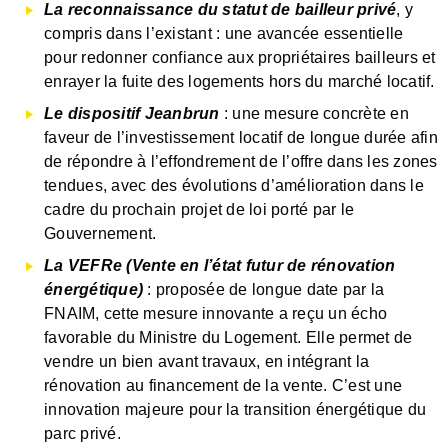
La reconnaissance du statut de bailleur privé
, y
compris dans l’existant : une avancée essentielle
pour redonner confiance aux propriétaires bailleurs et
enrayer la fuite des logements hors du marché locatif.
Le dispositif Jeanbrun
: une mesure concrète en
faveur de l’investissement locatif de longue durée afin
de répondre à l’effondrement de l’offre dans les zones
tendues, avec des évolutions d’amélioration dans le
cadre du prochain projet de loi porté par le
Gouvernement.
La VEFRe (Vente en l’état futur de rénovation
énergétique)
: proposée de longue date par la
FNAIM, cette mesure innovante a reçu un écho
favorable du Ministre du Logement. Elle permet de
vendre un bien avant travaux, en intégrant la
rénovation au financement de la vente. C’est une
innovation majeure pour la transition énergétique du
parc privé.