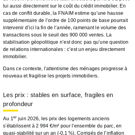
lui aussi directement sur le coût du crédit immobilier. En
cas de conflit durable, la FNAIM estime qu’une hausse
supplémentaire de l’ordre de 100 points de base pourrait
intervenir d’ici la fin de l’année, ramenant le volume des
transactions sous le seuil des 900 000 ventes. La
stabilisation géopolitique n’est donc pas qu’une question
de relations internationales : c’est un enjeu directement
immobilier.
Dans ce contexte, l'attentisme des ménages progresse à
nouveau et fragilise les projets immobiliers.
Les prix : stables en surface, fragiles en
profondeur
er
Au 1
juin 2026, les prix des logements anciens
s'établissent à 2 994 €/m² pour l'ensemble du parc, en
quasi-stabilité sur un an (-0,1 %). Corrigés de l’inflation