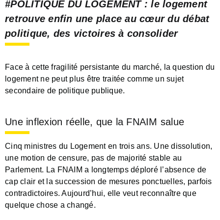
#POLITIQUE DU LOGEMENT
: le logement
retrouve enfin une place au cœur du débat
politique, des victoires à consolider
Face à cette fragilité persistante du marché, la question du
logement ne peut plus être traitée comme un sujet
secondaire de politique publique.
Une inflexion réelle, que la FNAIM salue
Cinq ministres du Logement en trois ans. Une dissolution,
une motion de censure, pas de majorité stable au
Parlement. La FNAIM a longtemps déploré l’absence de
cap clair et la succession de mesures ponctuelles, parfois
contradictoires. Aujourd’hui, elle veut reconnaître que
quelque chose a changé.