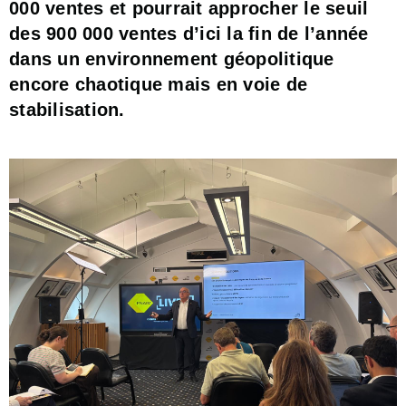
000 ventes et pourrait approcher le seuil
des 900 000 ventes d’ici la fin de l’année
dans un environnement géopolitique
encore chaotique mais en voie de
stabilisation.