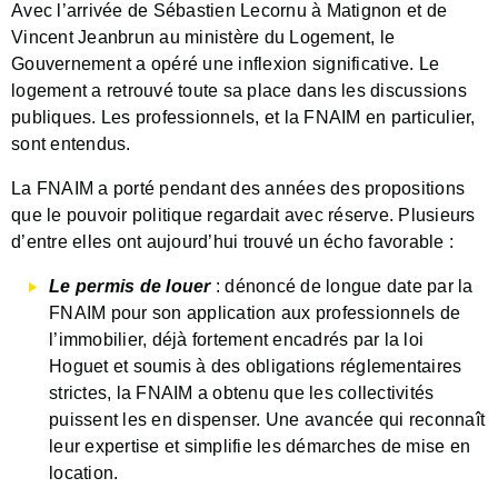
Avec l’arrivée de Sébastien Lecornu à Matignon et de
Vincent Jeanbrun au ministère du Logement, le
Gouvernement a opéré une inflexion significative. Le
logement a retrouvé toute sa place dans les discussions
publiques. Les professionnels, et la FNAIM en particulier,
sont entendus.
La FNAIM a porté pendant des années des propositions
que le pouvoir politique regardait avec réserve. Plusieurs
d’entre elles ont aujourd’hui trouvé un écho favorable :
Le permis de louer
: dénoncé de longue date par la
FNAIM pour son application aux professionnels de
l’immobilier, déjà fortement encadrés par la loi
Hoguet et soumis à des obligations réglementaires
strictes, la FNAIM a obtenu que les collectivités
puissent les en dispenser. Une avancée qui reconnaît
leur expertise et simplifie les démarches de mise en
location.