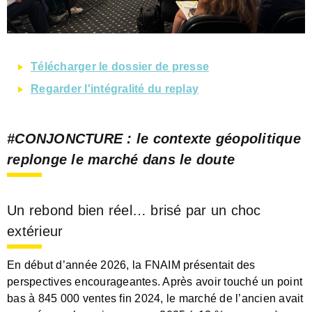
Télécharger le dossier de presse
Regarder l'intégralité du replay
#CONJONCTURE
: le contexte géopolitique
replonge le marché dans le doute
Un rebond bien réel… brisé par un choc
extérieur
En début d’année 2026, la FNAIM présentait des
perspectives encourageantes. Après avoir touché un point
bas à 845 000 ventes fin 2024, le marché de l’ancien avait