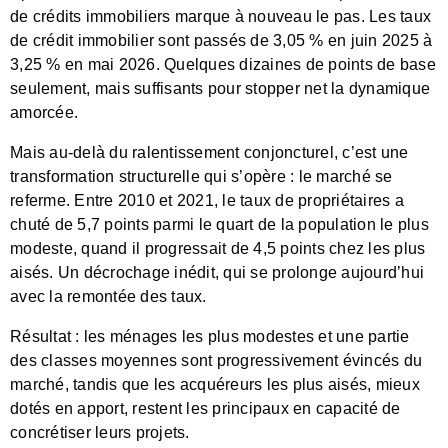
de crédits immobiliers marque à nouveau le pas. Les taux
de crédit immobilier sont passés de 3,05 % en juin 2025 à
3,25 % en mai 2026. Quelques dizaines de points de base
seulement, mais suffisants pour stopper net la dynamique
amorcée.
Mais au-delà du ralentissement conjoncturel, c’est une
transformation structurelle qui s’opère : le marché se
referme. Entre 2010 et 2021, le taux de propriétaires a
chuté de 5,7 points parmi le quart de la population le plus
modeste, quand il progressait de 4,5 points chez les plus
aisés. Un décrochage inédit, qui se prolonge aujourd’hui
avec la remontée des taux.
Résultat : les ménages les plus modestes et une partie
des classes moyennes sont progressivement évincés du
marché, tandis que les acquéreurs les plus aisés, mieux
dotés en apport, restent les principaux en capacité de
concrétiser leurs projets.