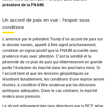
président de la FNAIM.
Un accord de paix en vue : l’espoir sous
conditions
L’annonce par le président Trump d’un accord de paix sur
le dossier iranien, appelé à être signé prochainement,
constitue un signal positif que la FNAIM accueille avec
prudence mais avec attention. C’est la solidité et la
pérennité de ce plan de paix qui détermineront en grande
partie l’évolution du marché dans les prochains mois. Si
l’accord tient et que les tensions géopolitiques se
résorbent durablement, les conditions d’une reprise seront
réunies, à condition d’être soutenue par les décisions
politiques adéquates. Dans le cas contraire, le marché
restera sous pression.
Le récent relèvement des taux directeurs par la BCE pèse