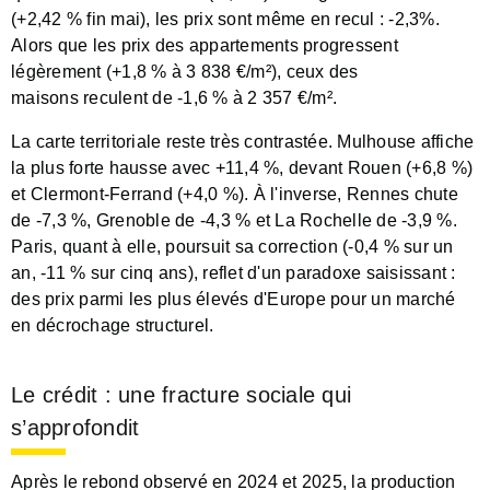
(+2,42 % fin mai), les prix sont même en recul : -2,3%.
Alors que les prix des appartements progressent
légèrement (+1,8 % à 3 838 €/m²), ceux des
maisons reculent de -1,6 % à 2 357 €/m².
La carte territoriale reste très contrastée. Mulhouse affiche
la plus forte hausse avec +11,4 %, devant Rouen (+6,8 %)
et Clermont-Ferrand (+4,0 %). À l'inverse, Rennes chute
de -7,3 %, Grenoble de -4,3 % et La Rochelle de -3,9 %.
Paris, quant à elle, poursuit sa correction (-0,4 % sur un
an, -11 % sur cinq ans), reflet d'un paradoxe saisissant :
des prix parmi les plus élevés d'Europe pour un marché
en décrochage structurel.
Le crédit : une fracture sociale qui
s’approfondit
Après le rebond observé en 2024 et 2025, la production