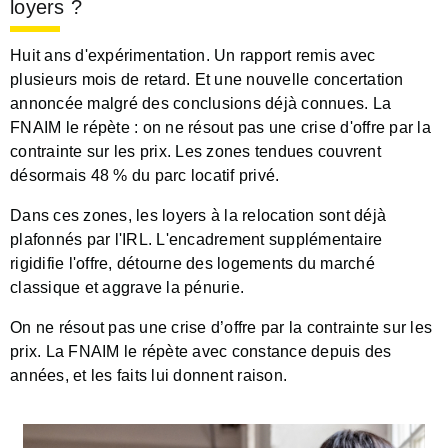
loyers ?
Huit ans d'expérimentation. Un rapport remis avec
plusieurs mois de retard. Et une nouvelle concertation
annoncée malgré des conclusions déjà connues. La
FNAIM le répète : on ne résout pas une crise d'offre par la
contrainte sur les prix. Les zones tendues couvrent
désormais 48 % du parc locatif privé.
Dans ces zones, les loyers à la relocation sont déjà
plafonnés par l'IRL. L'encadrement supplémentaire
rigidifie l'offre, détourne des logements du marché
classique et aggrave la pénurie.
On ne résout pas une crise d’offre par la contrainte sur les
prix. La FNAIM le répète avec constance depuis des
années, et les faits lui donnent raison.