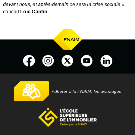
devant nous, et après-demain ce sera la crise sociale
»,
conclut
Loïc Cantin
.
Adhérer à la FNAIM, les avantages