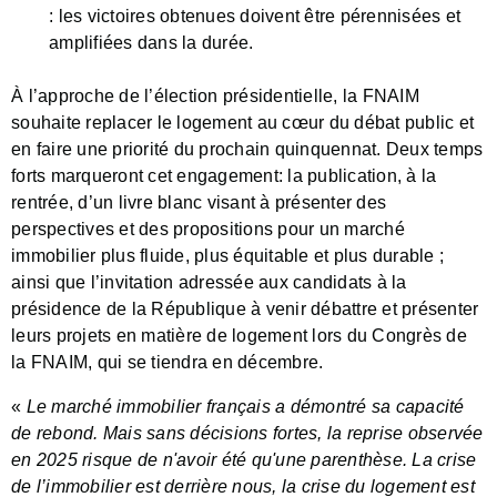
: les victoires obtenues doivent être pérennisées et
amplifiées dans la durée.
À l’approche de l’élection présidentielle, la FNAIM
souhaite replacer le logement au cœur du débat public et
en faire une priorité du prochain quinquennat. Deux temps
forts marqueront cet engagement: la publication, à la
rentrée, d’un livre blanc visant à présenter des
perspectives et des propositions pour un marché
immobilier plus fluide, plus équitable et plus durable ;
ainsi que l’invitation adressée aux candidats à la
présidence de la République à venir débattre et présenter
leurs projets en matière de logement lors du Congrès de
la FNAIM, qui se tiendra en décembre.
«
Le marché immobilier français a démontré sa capacité
de rebond. Mais sans décisions fortes, la reprise observée
en 2025 risque de n'avoir été qu'une parenthèse. La crise
de l’immobilier est derrière nous, la crise du logement est