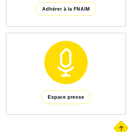
Adhérer à la FNAIM
Espace presse