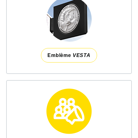
Emblème
VESTA