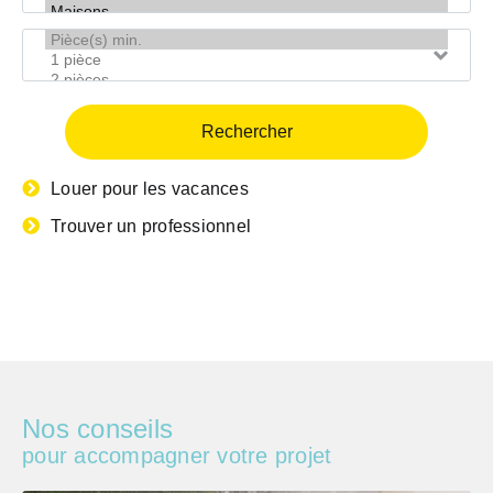
?
bien
Pièce(s)
min.
Louer pour les vacances
Trouver un professionnel
Nos conseils
pour accompagner votre projet