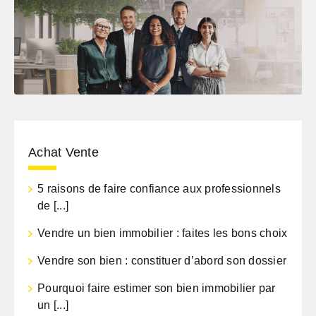
Achat Vente
5 raisons de faire confiance aux professionnels
de [...]
Vendre un bien immobilier : faites les bons choix
Vendre son bien : constituer d’abord son dossier
Pourquoi faire estimer son bien immobilier par
un [...]