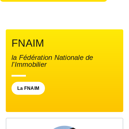
FNAIM
la Fédération Nationale de
l'Immobilier
La FNAIM