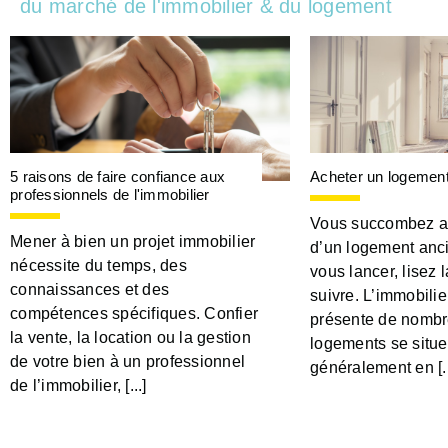
du marché de l'immobilier & du logement
5 raisons de faire confiance aux
Acheter un logement
professionnels de l'immobilier
Vous succombez a
Mener à bien un projet immobilier
d’un logement anc
nécessite du temps, des
vous lancer, lisez 
connaissances et des
suivre. L’immobilie
compétences spécifiques. Confier
présente de nombr
la vente, la location ou la gestion
logements se situe
de votre bien à un professionnel
généralement en [..
de l’immobilier, [...]