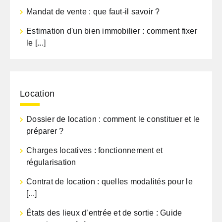
Mandat de vente : que faut-il savoir ?
Estimation d'un bien immobilier : comment fixer
le [...]
Location
Dossier de location : comment le constituer et le
préparer ?
Charges locatives : fonctionnement et
régularisation
Contrat de location : quelles modalités pour le
[...]
États des lieux d’entrée et de sortie : Guide