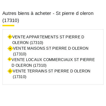
Autres biens à acheter - St pierre d oleron
(17310)
VENTE APPARTEMENTS ST PIERRE D
OLERON (17310)
VENTE MAISONS ST PIERRE D OLERON
(17310)
VENTE LOCAUX COMMERCIAUX ST PIERRE
D OLERON (17310)
VENTE TERRAINS ST PIERRE D OLERON
(17310)