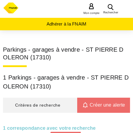
MENU
Rechercher
Mon compte
Adhérer à la FNAIM
Parkings - garages à vendre - ST PIERRE D
OLERON (17310)
1 Parkings - garages à vendre - ST PIERRE D
OLERON (17310)
Créer une alerte
Critères de recherche
1 correspondance avec votre recherche