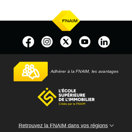
Adhérer à la FNAIM, les avantages
Retrouvez la FNAIM dans vos régions