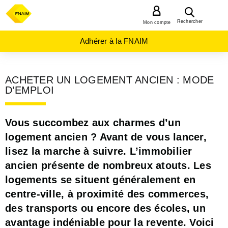
MENU
Rechercher
Mon compte
Adhérer à la FNAIM
ACHETER UN LOGEMENT ANCIEN : MODE
D’EMPLOI
Vous succombez aux charmes d’un
logement ancien ? Avant de vous lancer,
lisez la marche à suivre. L’immobilier
ancien présente de nombreux atouts. Les
logements se situent généralement en
centre-ville, à proximité des commerces,
des transports ou encore des écoles, un
avantage indéniable pour la revente. Voici