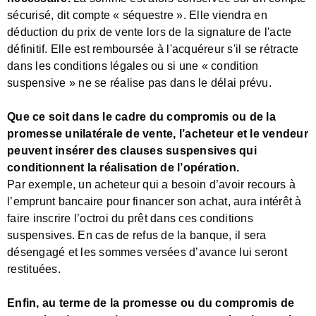
sécurisé, dit compte « séquestre ». Elle viendra en
déduction du prix de vente lors de la signature de l'acte
définitif. Elle est remboursée à l'acquéreur s'il se rétracte
dans les conditions légales ou si une « condition
suspensive » ne se réalise pas dans le délai prévu.
Que ce soit dans le cadre du compromis ou de la
promesse unilatérale de vente, l’acheteur et le vendeur
peuvent insérer des clauses suspensives qui
conditionnent la réalisation de l’opération.
Par exemple, un acheteur qui a besoin d’avoir recours à
l’emprunt bancaire pour financer son achat, aura intérêt à
faire inscrire l’octroi du prêt dans ces conditions
suspensives. En cas de refus de la banque, il sera
désengagé et les sommes versées d’avance lui seront
restituées.
Enfin, au terme de la promesse ou du compromis de