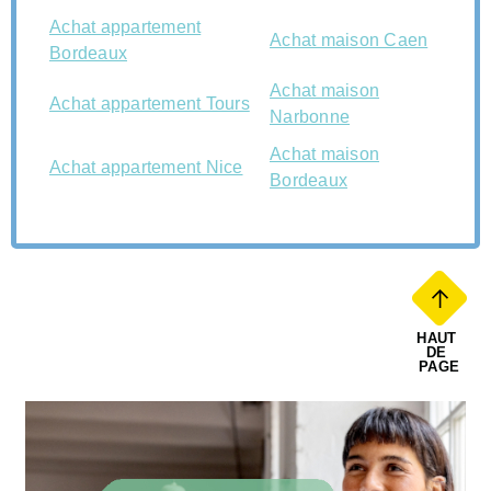
Achat appartement
Achat maison Caen
Bordeaux
Achat maison
Achat appartement Tours
Narbonne
Achat maison
Achat appartement Nice
Bordeaux
HAUT 
DE 
PAGE