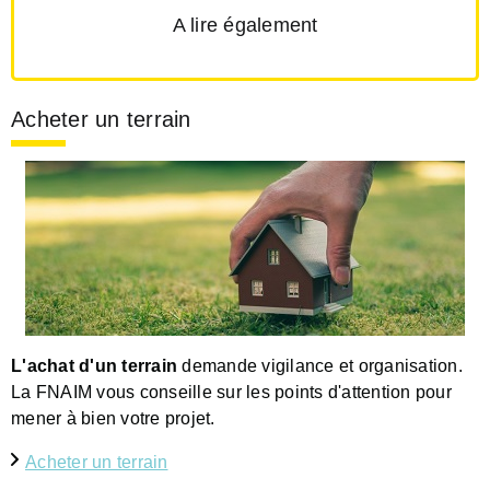
A lire également
Acheter un terrain
L'achat d'un terrain
demande vigilance et organisation.
La FNAIM vous conseille sur les points d'attention pour
mener à bien votre projet.
Acheter un terrain