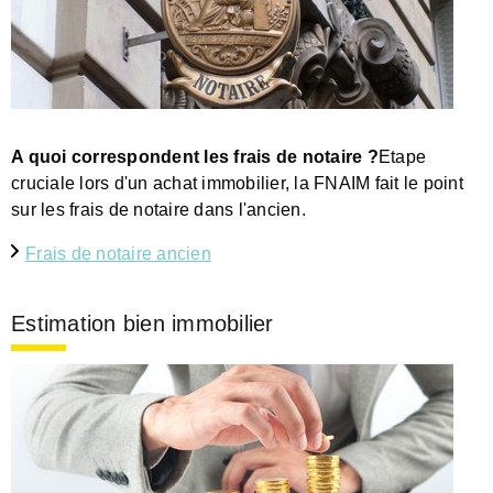
A quoi correspondent les frais de notaire ?
Etape
cruciale lors d'un achat immobilier, la FNAIM fait le point
sur les frais de notaire dans l'ancien.
Frais de notaire ancien
Estimation bien immobilier