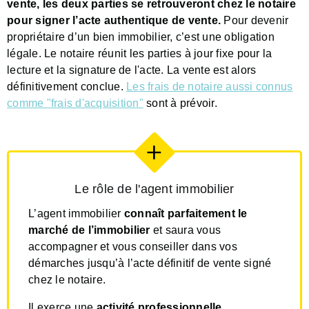
vente, les deux parties se retrouveront chez le notaire
pour signer l’acte authentique de vente.
Pour devenir
propriétaire d’un bien immobilier, c’est une obligation
légale. Le notaire réunit les parties à jour fixe pour la
lecture et la signature de l'acte. La vente est alors
définitivement conclue.
Les frais de notaire aussi connus
comme "frais d'acquisition"
sont à prévoir.
Le rôle de l'agent immobilier
L’agent immobilier
connaît parfaitement le
marché de l’immobilier
et saura vous
accompagner et vous conseiller dans vos
démarches jusqu’à l’acte définitif de vente signé
chez le notaire.
Il exerce une
activité professionnelle