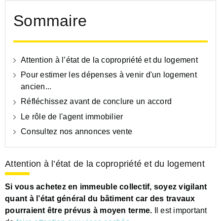
Sommaire
Attention à l’état de la copropriété et du logement
Pour estimer les dépenses à venir d'un logement
ancien...
Réfléchissez avant de conclure un accord
Le rôle de l'agent immobilier
Consultez nos annonces vente
Attention à l’état de la copropriété et du logement
Si vous achetez en immeuble collectif, soyez vigilant
quant à l’état général du bâtiment car des travaux
pourraient être prévus à moyen terme.
Il est important