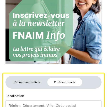
Biens immobiliers
Professionnels
Localisation