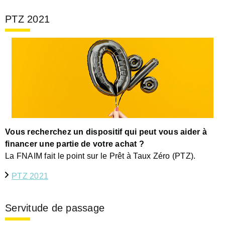
PTZ 2021
Vous recherchez un dispositif qui peut vous aider à
financer une partie de votre achat ?
La FNAIM fait le point sur le Prêt à Taux Zéro (PTZ).
PTZ 2021
Servitude de passage