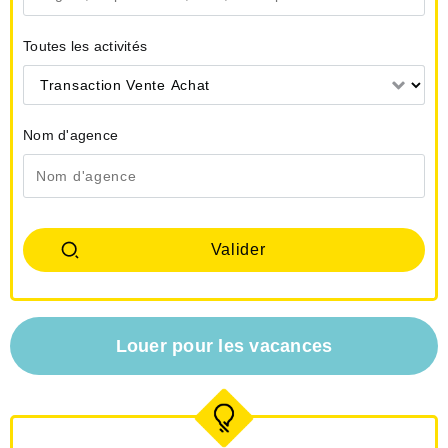
Toutes les activités
Transaction Vente Achat
Nom d'agence
Louer pour les vacances