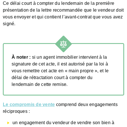
Ce délai court à compter du lendemain de la première
présentation de la lettre recommandée que le vendeur doit
vous envoyer et qui contient l’avant-contrat que vous avez
signé.
À noter :
si un agent immobilier intervient à la
signature de cet acte, il est autorisé par la loi à
vous remettre cet acte en « main propre », et le
délai de rétractation court à compter du
lendemain de cette remise.
Le compromis de vente
comprend deux engagements
réciproques :
un engagement du vendeur de vendre son bien à