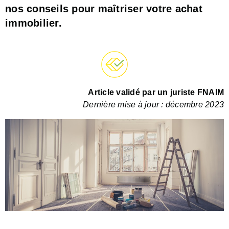
nos conseils pour maîtriser votre achat
immobilier.
Article validé par un juriste FNAIM
Dernière mise à jour : décembre 2023