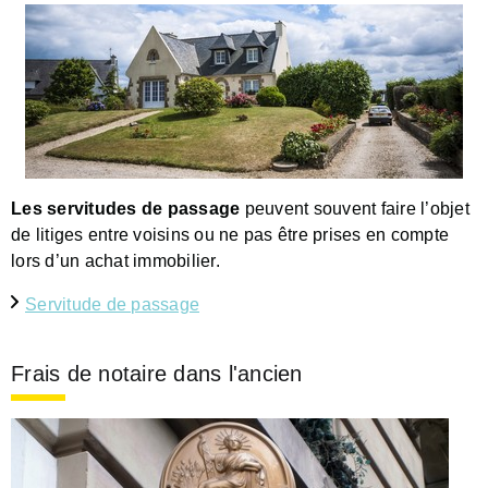
Les servitudes de passage
peuvent souvent faire l’objet
de litiges entre voisins ou ne pas être prises en compte
lors d’un achat immobilier.
Servitude de passage
Frais de notaire dans l'ancien