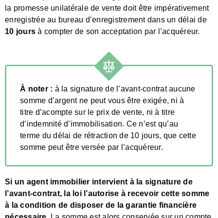
la promesse unilatérale de vente doit être impérativement
enregistrée au bureau d’enregistrement dans un délai de
10 jours
à compter de son acceptation par l’acquéreur.
À noter :
à la signature de l’avant-contrat aucune
somme d’argent ne peut vous être exigée, ni à
titre d’acompte sur le prix de vente, ni à titre
d’indemnité d’immobilisation. Ce n’est qu’au
terme du délai de rétraction de 10 jours, que cette
somme peut être versée par l’acquéreur.
Si un agent immobilier intervient à la signature de
l’avant-contrat, la loi l’autorise à recevoir cette somme
à la condition de disposer de la garantie financière
nécessaire.
La somme est alors conservée sur un compte