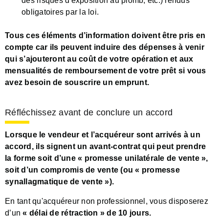
des risques d'exposition au plomb, etc.) rendus
obligatoires par la loi.
Tous ces éléments d’information doivent être pris en
compte car ils peuvent induire des dépenses à venir
qui s’ajouteront au coût de votre opération et aux
mensualités de remboursement de votre prêt si vous
avez besoin de souscrire un emprunt.
Réfléchissez avant de conclure un accord
Lorsque le vendeur et l’acquéreur sont arrivés à un
accord, ils signent un avant-contrat qui peut prendre
la forme soit d’une « promesse unilatérale de vente »,
soit d’un compromis de vente (ou « promesse
synallagmatique de vente »).
En tant qu'acquéreur non professionnel, vous disposerez
d’un
« délai de rétraction » de 10 jours.