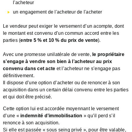
l'acheteur
un engagement de l'acheteur de l'acheter
Le vendeur peut exiger le versement d’un acompte, dont
le montant est convenu d’un commun accord entre les
parties (
entre 5 % et 10 % du prix de vente
).
Avec une promesse unilatérale de vente,
le propriétaire
s’engage à vendre son bien à l’acheteur au prix
convenu dans cet acte
et l’acheteur ne s’engage pas
définitivement.
Il dispose d’une option d’acheter ou de renoncer à son
acquisition dans un certain délai convenu entre les parties
et qui doit être précisé.
Cette option lui est accordée moyennant le versement
d’une «
indemnité d’immobilisation
» qu’il perd s’il
renonce à son acquisition.
Si elle est passée « sous seing privé », pour être valable,