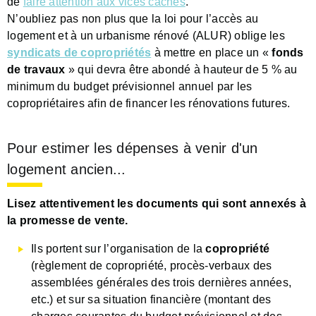
de
faire attention aux vices cachés
.
N’oubliez pas non plus que la loi pour l’accès au
logement et à un urbanisme rénové (ALUR) oblige les
syndicats de copropriétés
à mettre en place un «
fonds
de travaux
» qui devra être abondé à hauteur de 5 % au
minimum du budget prévisionnel annuel par les
copropriétaires afin de financer les rénovations futures.
Pour estimer les dépenses à venir d'un
logement ancien...
Lisez attentivement les documents qui sont annexés à
la promesse de vente.
Ils portent sur l’organisation de la
copropriété
(règlement de copropriété, procès-verbaux des
assemblées générales des trois dernières années,
etc.) et sur sa situation financière (montant des