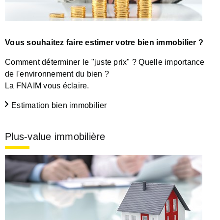
Vous souhaitez faire estimer votre bien immobilier ?
Comment déterminer le "juste prix" ? Quelle importance
de l'environnement du bien ?
La FNAIM vous éclaire.
Estimation bien immobilier
Plus-value immobilière