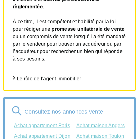
règlementée
.
À ce titre, il est compétent et habilité par la loi
pour rédiger une
promesse unilatérale de vente
ou un compromis de vente lorsqu’il a été mandaté
par le vendeur pour trouver un acquéreur ou par
l’acquéreur pour rechercher un bien qui réponde
à ses besoins.
Le rôle de l'agent immobilier
Consultez nos annonces vente
Achat appartement Paris
Achat maison Angers
Achat appartement Dijon
Achat maison Toulon