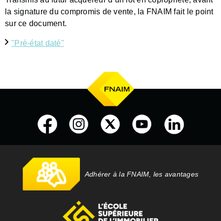
la signature du compromis de vente, la FNAIM fait le point
sur ce document.
"Pré-état daté"
Adhérer à la FNAIM, les avantages