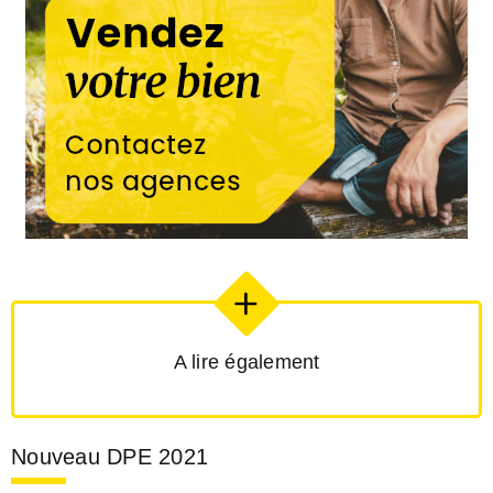
A lire également
Nouveau DPE 2021