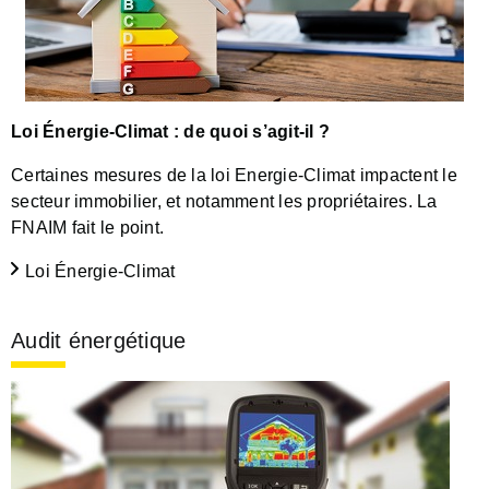
Loi
Énergie-Climat : de quoi s’agit-il ?
Certaines mesures de la loi Energie-Climat impactent le
secteur immobilier, et notamment les propriétaires. La
FNAIM fait le point.
Loi Énergie-Climat
Audit énergétique