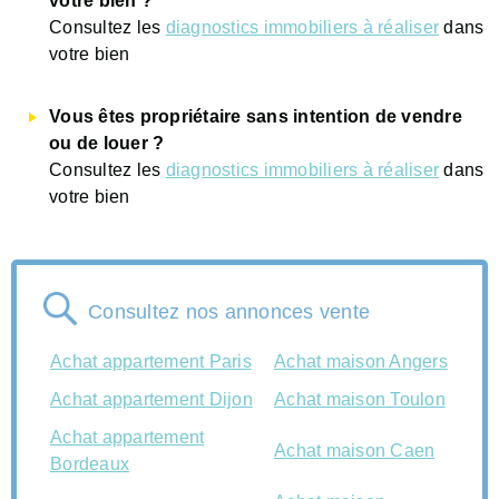
votre bien ?
Consultez les
diagnostics immobiliers à réaliser
dans
votre bien
Vous êtes propriétaire sans intention de vendre
ou de louer ?
Consultez les
diagnostics immobiliers à réaliser
dans
votre bien
Consultez nos annonces vente
Achat appartement Paris
Achat maison Angers
Achat appartement Dijon
Achat maison Toulon
Achat appartement
Achat maison Caen
Bordeaux