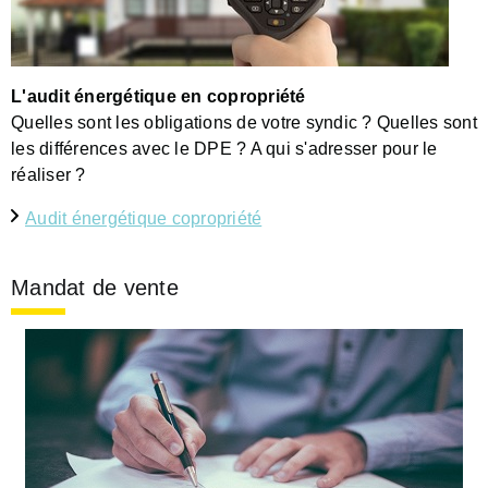
L'audit énergétique en copropriété
Quelles sont les obligations de votre syndic ? Quelles sont
les différences avec le DPE ? A qui s'adresser pour le
réaliser ?
Audit énergétique copropriété
Mandat de vente