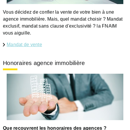
Vous décidez de confier la vente de votre bien à une
agence immobilière. Mais, quel mandat choisir ? Mandat
exclusif, mandat sans clause d'exclusivité ?
la FNAIM
vous aiguille.
Mandat de vente
Honoraires agence immobilière
Que recouvrent les honoraires des agences ?