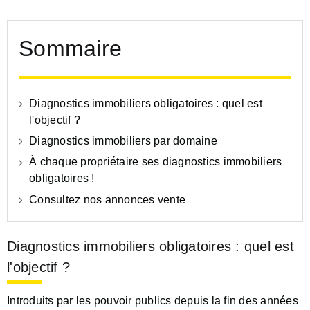
Sommaire
Diagnostics immobiliers obligatoires : quel est
l'objectif ?
Diagnostics immobiliers par domaine
À chaque propriétaire ses diagnostics immobiliers
obligatoires !
Consultez nos annonces vente
Diagnostics immobiliers obligatoires : quel est
l'objectif ?
Introduits par les pouvoir publics depuis la fin des années