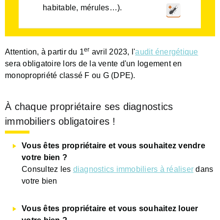
habitable, mérules…).
er
Attention, à partir du 1
avril 2023, l'
audit énergétique
sera obligatoire lors de la vente d'un logement en
monopropriété classé F ou G (DPE).
À chaque propriétaire ses diagnostics
immobiliers obligatoires !
Vous êtes propriétaire et vous souhaitez vendre
votre bien ?
Consultez les
diagnostics immobiliers à réaliser
dans
votre bien
Vous êtes propriétaire et vous souhaitez louer