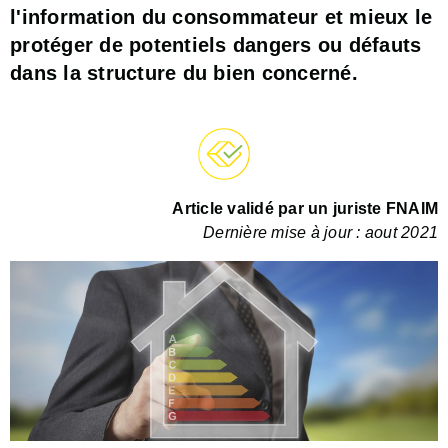
l'information du consommateur et mieux le
protéger de potentiels dangers ou défauts
dans la structure du bien concerné.
Article validé par un juriste FNAIM
Dernière mise à jour : aout 2021