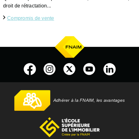
droit de rétractation...
Compromis de vente
Adhérer à la FNAIM, les avantages