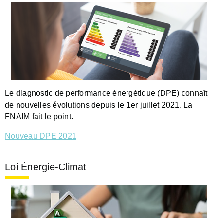
Le diagnostic de performance énergétique (DPE) connaît
de nouvelles évolutions depuis le 1er juillet 2021. La
FNAIM fait le point.
Nouveau DPE 2021
Loi Énergie-Climat