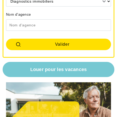
Diagnostics immobiliers
Nom d'agence
Louer pour les vacances