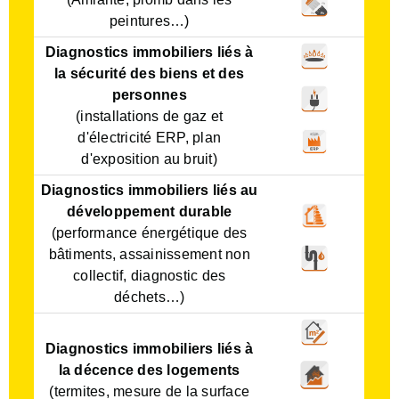
peintures…)
Diagnostics immobiliers liés à
la sécurité des biens et des
personnes
(installations de gaz et
d'électricité ERP, plan
d'exposition au bruit)
Diagnostics immobiliers liés au
développement durable
(performance énergétique des
bâtiments, assainissement non
collectif, diagnostic des
déchets…)
Diagnostics immobiliers liés à
la
décence des logements
(termites, mesure de la surface