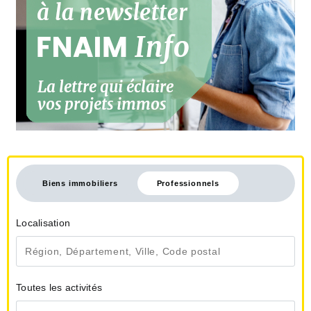
Biens immobiliers
Professionnels
Localisation
Toutes les activités