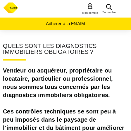
MENU
Rechercher
Mon compte
Adhérer à la FNAIM
QUELS SONT LES DIAGNOSTICS
IMMOBILIERS OBLIGATOIRES ?
Vendeur ou acquéreur, propriétaire ou
locataire, particulier ou professionnel,
nous sommes tous concernés par les
diagnostics immobiliers obligatoires.
Ces contrôles techniques se sont peu à
peu imposés dans le paysage de
l'immobilier et du bâtiment pour améliorer