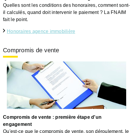
Quelles sont les conditions des honoraires, comment sont-
il calculés, quand doit intervenir le paiement ? La FNAIM
fait le point.
Honoraires agence immobilière
Compromis de vente
Compromis de vente : première étape d'un
engagement
Qu'est-ce que le compromis de vente, son déroulement, le