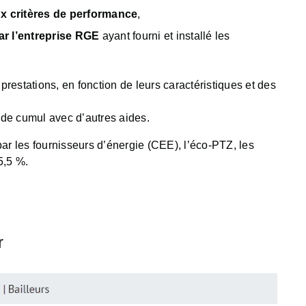
x critères de performance
,
ar l’entreprise RGE
ayant fourni et installé les
 prestations, en fonction de leurs caractéristiques et des
 de cumul avec d’autres aides.
r les fournisseurs d’énergie (CEE), l’éco-PTZ, les
5,5 %.
r