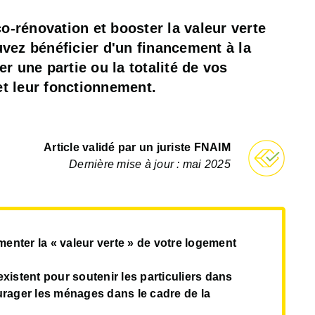
o-rénovation et booster la valeur verte
vez bénéficier d'un financement à la
 une partie ou la totalité de vos
et leur fonctionnement.
Article validé par un juriste FNAIM
Dernière mise à jour : mai 2025
enter la « valeur verte » de votre logement
xistent pour soutenir les particuliers dans
urager les ménages dans le cadre de la