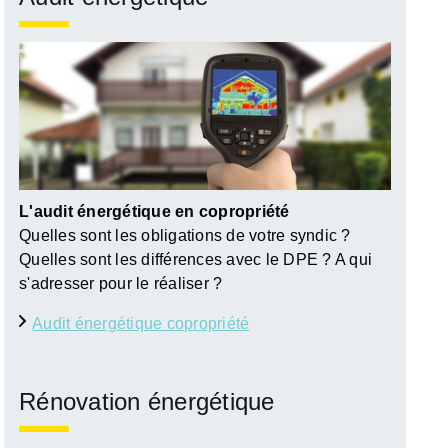
L'audit énergétique en copropriété
Quelles sont les obligations de votre syndic ?
Quelles sont les différences avec le DPE ? A qui
s'adresser pour le réaliser ?
Audit énergétique copropriété
Rénovation énergétique