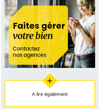
A lire également