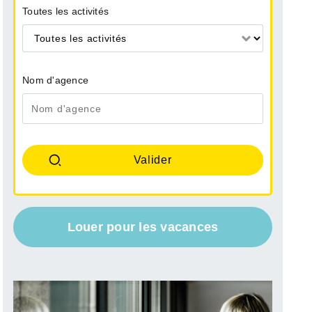
Toutes les activités
Toutes les activités
Nom d'agence
Louer pour les vacances