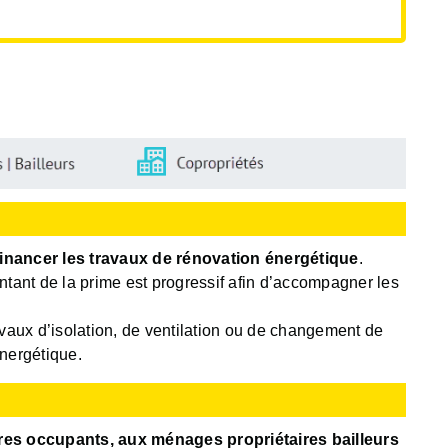
financer les travaux de rénovation énergétique
.
ontant de la prime est progressif afin d’accompagner les
aux d’isolation, de ventilation ou de changement de
énergétique.
res occupants, aux ménages propriétaires bailleurs