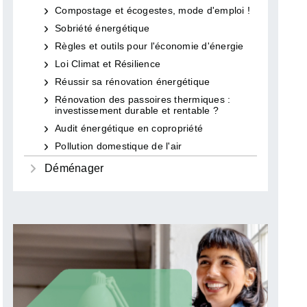
Compostage et écogestes, mode d'emploi !
Sobriété énergétique
Règles et outils pour l'économie d'énergie
Loi Climat et Résilience
Réussir sa rénovation énergétique
Rénovation des passoires thermiques :
investissement durable et rentable ?
Audit énergétique en copropriété
Pollution domestique de l'air
Déménager