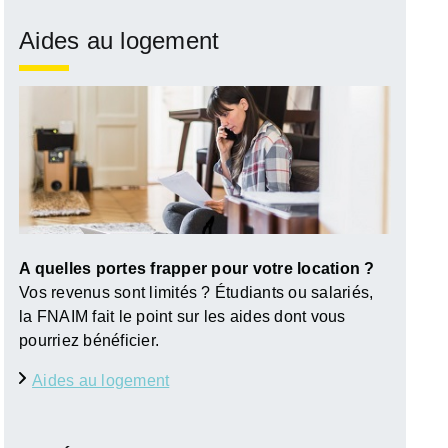
Aides au logement
A quelles portes frapper pour votre location ?
Vos revenus sont limités ? Étudiants ou salariés,
la FNAIM fait le point sur les aides dont vous
pourriez bénéficier.
Aides au logement