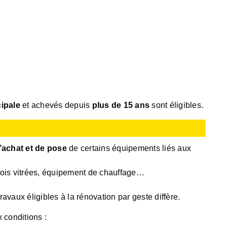
ipale
et achevés depuis
plus de 15 ans
sont éligibles.
achat et de pose
de certains équipements liés aux
parois vitrées, équipement de chauffage…
vaux éligibles à la rénovation par geste diffère.
 conditions :