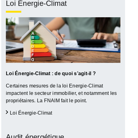
Loi Énergie-Climat
Loi
Énergie-Climat : de quoi s’agit-il ?
Certaines mesures de la loi Energie-Climat
impactent le secteur immobilier, et notamment les
propriétaires. La FNAIM fait le point.
Loi Énergie-Climat
Audit énergétique