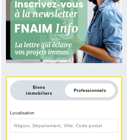
Biens
Professionnels
immobiliers
Localisation