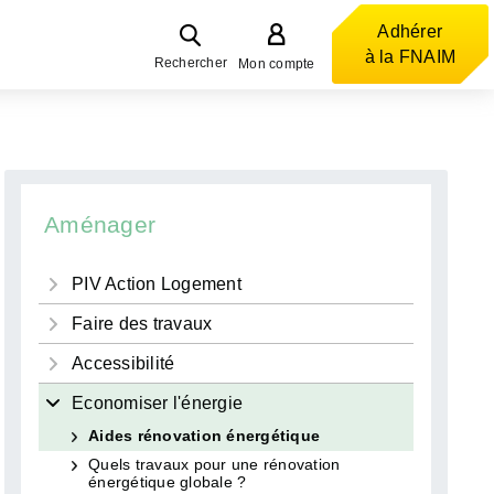
Adhérer
à la FNAIM
Rechercher
Mon compte
Aménager
PIV Action Logement
Faire des travaux
Accessibilité
Economiser l'énergie
Aides rénovation énergétique
Quels travaux pour une rénovation
énergétique globale ?