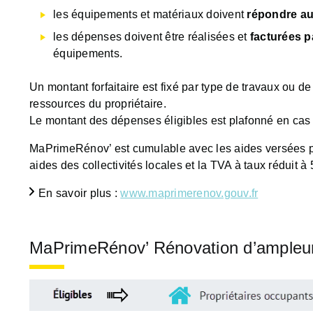
les équipements et matériaux doivent
répondre au
les dépenses doivent être réalisées et
facturées p
équipements.
Un montant forfaitaire est fixé par type de travaux ou de
ressources du propriétaire.
Le montant des dépenses éligibles est plafonné en cas
MaPrimeRénov’ est cumulable avec les aides versées pa
aides des collectivités locales et la TVA à taux réduit à 
En savoir plus :
www.maprimerenov.gouv.fr
MaPrimeRénov’ Rénovation d’ampleu