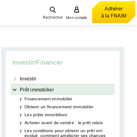
Adhérer
à la FNAIM
Rechercher
Mon compte
Investir/Financer
Investir
Prêt immobilier
Financement immobilier
Obtenir un financement immobilier
Les prêts immobiliers
Acheter avant de vendre : le prêt relais
Les conditions pour obtenir un prêt ont
évolué, comment améliorer ses chances