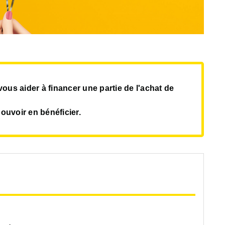
vous aider à financer une partie de l'achat de
ouvoir en bénéficier.