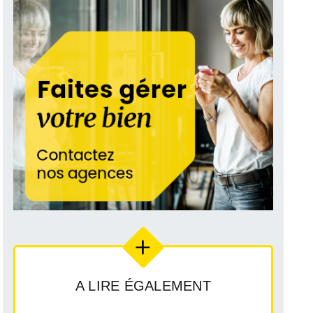
A LIRE ÉGALEMENT