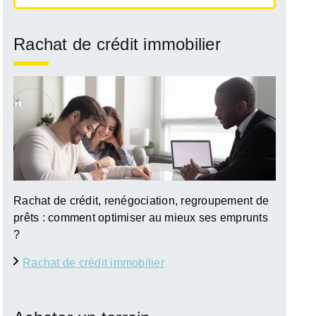
Rachat de crédit immobilier
Rachat de crédit, renégociation, regroupement de
prêts : comment optimiser au mieux ses emprunts
?
Rachat de crédit immobilier