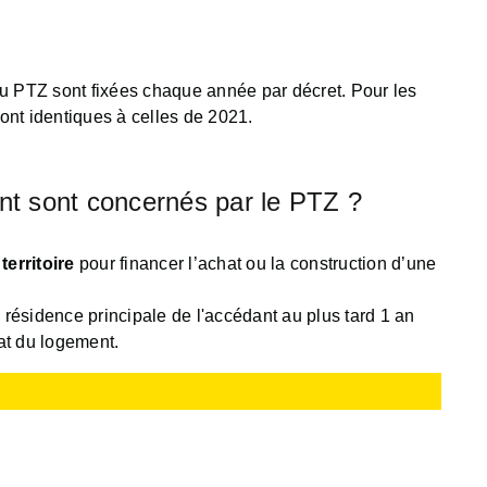
s du PTZ sont fixées chaque année par décret. Pour les
ont identiques à celles de 2021.
ent sont concernés par le PTZ ?
territoire
pour financer l’achat ou la construction d’une
a résidence principale de l'accédant au plus tard 1 an
at du logement.