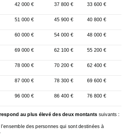
42 000 €
37 800 €
33 600 €
51 000 €
45 900 €
40 800 €
60 000 €
54 000 €
48 000 €
69 000 €
62 100 €
55 200 €
78 000 €
70 200 €
62 400 €
87 000 €
78 300 €
69 600 €
96 000 €
86 400 €
76 800 €
rrespond au plus élevé des deux montants
suivants :
 l’ensemble des personnes qui sont destinées à
;