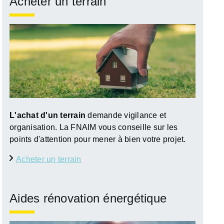
Acheter un terrain
L'achat d'un terrain
demande vigilance et
organisation. La FNAIM vous conseille sur les
points d'attention pour mener à bien votre projet.
Acheter un terrain
Aides rénovation énergétique