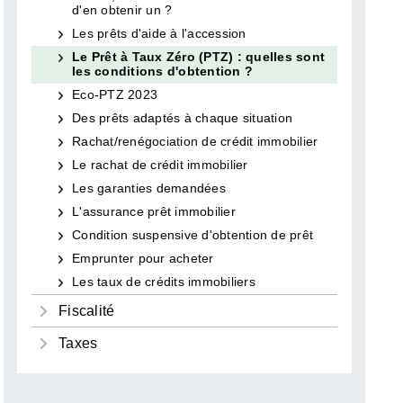
d'en obtenir un ?
Les prêts d'aide à l'accession
Le Prêt à Taux Zéro (PTZ) : quelles sont
les conditions d'obtention ?
Eco-PTZ 2023
Des prêts adaptés à chaque situation
Rachat/renégociation de crédit immobilier
Le rachat de crédit immobilier
Les garanties demandées
L'assurance prêt immobilier
Condition suspensive d'obtention de prêt
Emprunter pour acheter
Les taux de crédits immobiliers
Fiscalité
Taxes