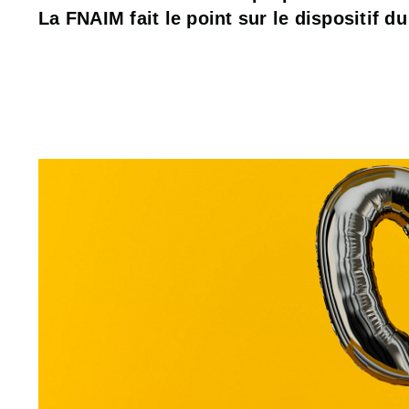
La FNAIM fait le point sur le dispositif d