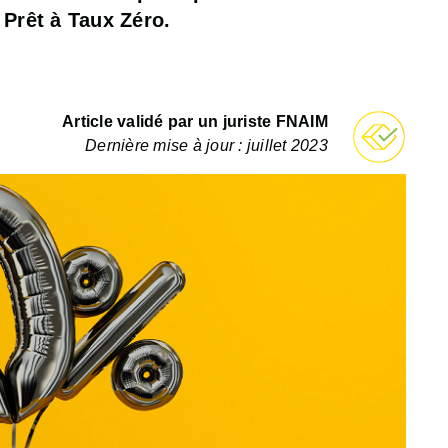
u Prêt à Taux Zéro.
Article validé par un juriste FNAIM
Dernière mise à jour : juillet 2023