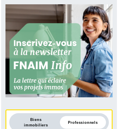
Biens
Professionnels
immobiliers