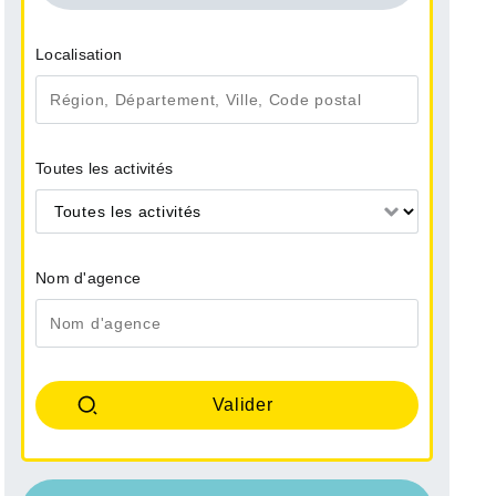
Localisation
Toutes les activités
Toutes les activités
Nom d'agence