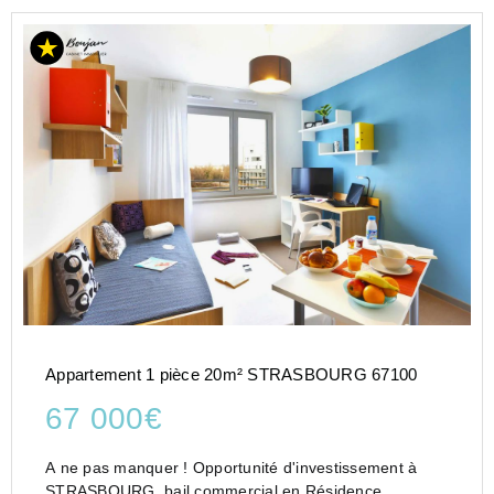
Appartement 1 pièce 20m² STRASBOURG 67100
67 000€
A ne pas manquer ! Opportunité d'investissement à
STRASBOURG, bail commercial en Résidence