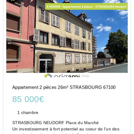
Appartement 2 pièces 26m² STRASBOURG 67100
85 000€
1 chambre
STRASBOURG NEUDORF Place du Marché
Un investissement à fort potentiel au coeur de l'un des