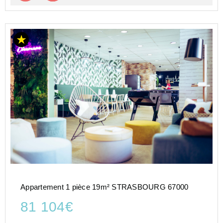
Appartement 1 pièce 19m² STRASBOURG 67000
81 104€