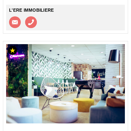
L'ERE IMMOBILIERE
Contacter l'agence
Appeler l’agence