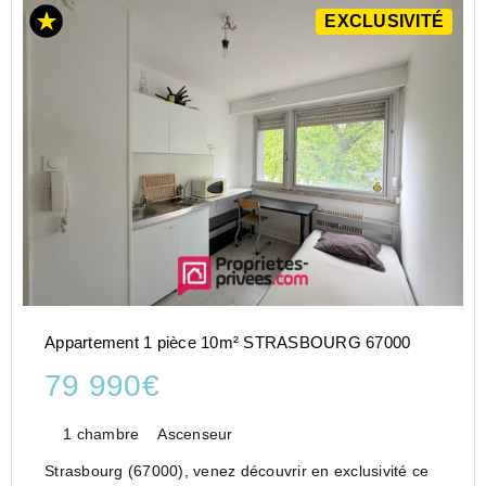
EXCLUSIVITÉ
Appartement 1 pièce 10m² STRASBOURG 67000
79 990€
1 chambre
Ascenseur
Strasbourg (67000), venez découvrir en exclusivité ce