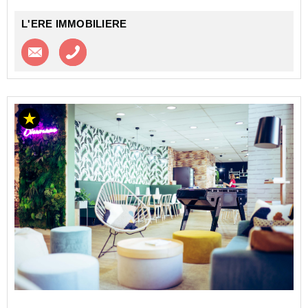
L'ERE IMMOBILIERE
Contacter l'agence
Appeler l’agence