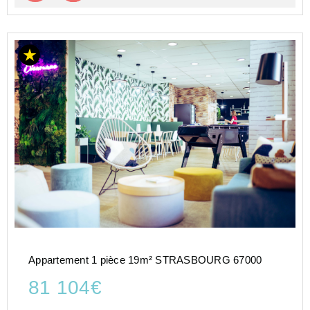
Appartement 1 pièce 19m² STRASBOURG 67000
81 104€