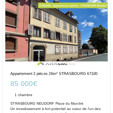
Appartement 2 pièces 26m² STRASBOURG 67100
85 000€
1 chambre
STRASBOURG NEUDORF Place du Marché
Un investissement à fort potentiel au coeur de l'un des