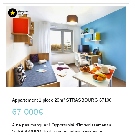
Appartement 1 pièce 20m² STRASBOURG 67100
67 000€
A ne pas manquer ! Opportunité d'investissement à
STRASBOURG, bail commercial en Résidence