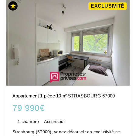
EXCLUSIVITÉ
Appartement 1 pièce 10m² STRASBOURG 67000
79 990€
1 chambre
Ascenseur
Strasbourg (67000), venez découvrir en exclusivité ce