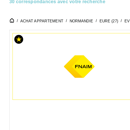
30 correspondances avec votre recherche
ACHAT APPARTEMENT
NORMANDIE
EURE (27)
EV