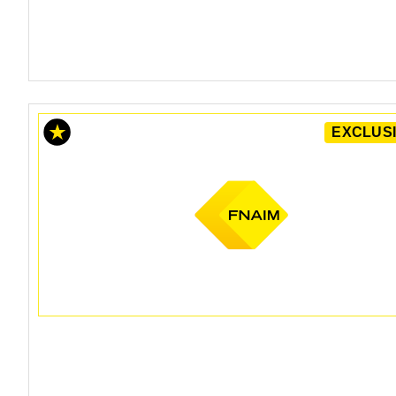
EXCLUSI