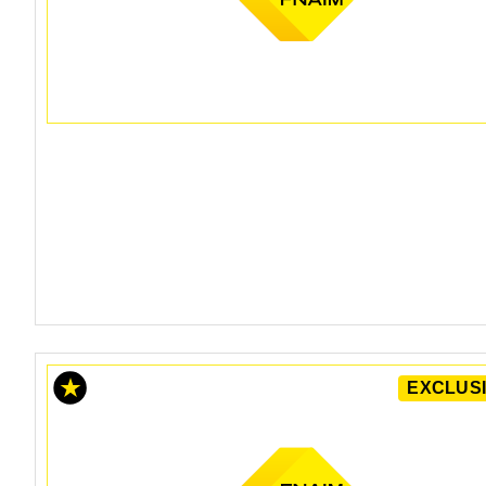
EXCLUSI