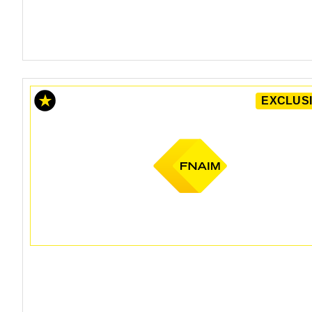
EXCLUSI