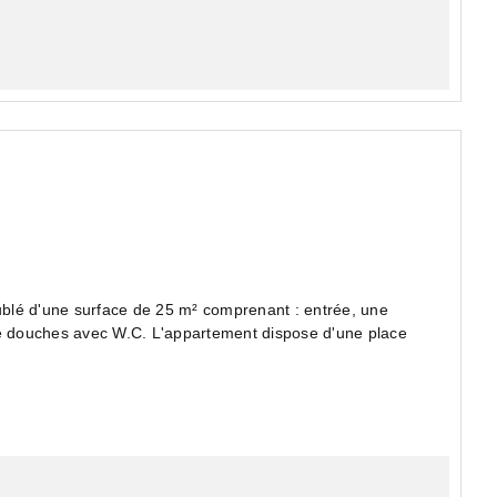
blé d'une surface de 25 m² comprenant : entrée, une
de douches avec W.C. L'appartement dispose d'une place