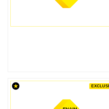
EXCLUSI