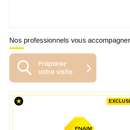
Nos professionnels vous accompagne
EXCLUSI