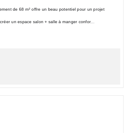
ement de 68 m² offre un beau potentiel pour un projet
 créer un espace salon + salle à manger confor...