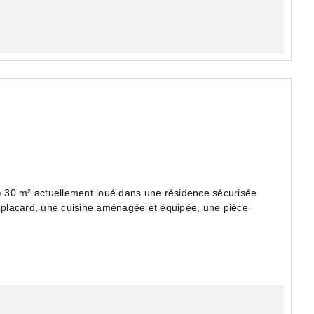
 30 m² actuellement loué dans une résidence sécurisée
c placard, une cuisine aménagée et équipée, une pièce