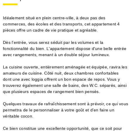
Idéalement situé en plein centre-ville, à deux pas des
commerces, des écoles et des transports, cet appartement 4
pièces offre un cadre de vie pratique et agréable.
Dès l'entrée, vous serez séduit par les volumes et la
fonctionnalité du bien. L'appartement dispose d'une belle entrée
avec rangements, menant à un double séjour lumineux.
La cuisine ouverte, entièrement aménagée et équipée, ravira les
amateurs de cuisine. Côté nuit, deux chambres confortables
dont une avec loggia offrent un bon espace de repos. Vous y
trouverez également une salle de bains, des W.C. séparés, ainsi
que plusieurs espaces de rangement bien pensés.
Quelques travaux de rafraîchissement sont à prévoir, ce qui vous
permettra de le personnaliser à votre goût et d'en faire un
véritable cocon.
Ce bien constitue une excellente opportunité, que ce soit pour