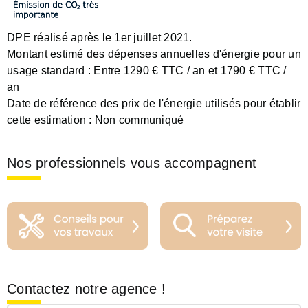
DPE réalisé après le 1er juillet 2021.
Montant estimé des dépenses annuelles d'énergie pour un
usage standard :
Entre 1290 € TTC / an et 1790 € TTC /
an
Date de référence des prix de l'énergie utilisés pour établir
cette estimation :
Non communiqué
Nos professionnels vous accompagnent
Contactez notre agence !