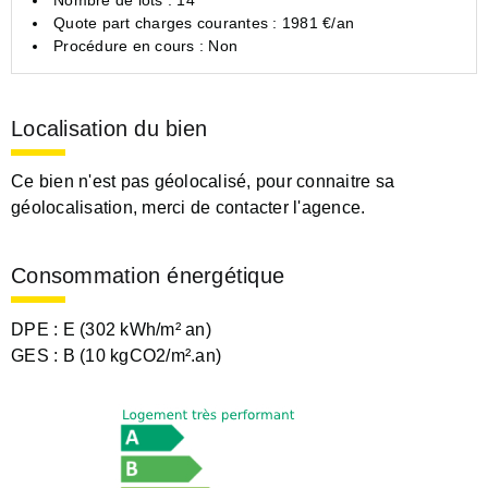
Quote part charges courantes : 1981 €/an
Procédure en cours : Non
Localisation du bien
Ce bien n'est pas géolocalisé, pour connaitre sa
géolocalisation, merci de contacter l'agence.
Consommation énergétique
DPE :
E (302 kWh/m² an)
GES :
B (10 kgCO2/m².an)