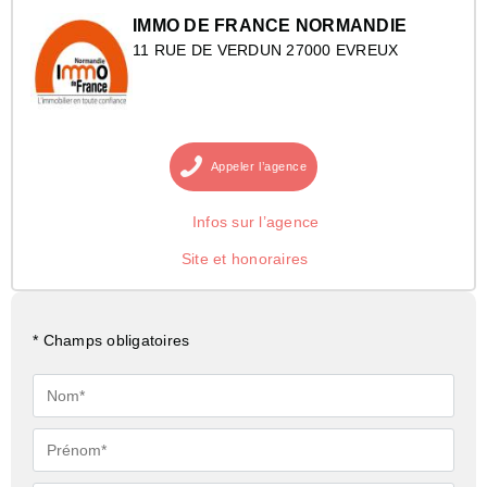
IMMO DE FRANCE NORMANDIE
11 RUE DE VERDUN 27000 EVREUX
Appeler
l’agence
Infos sur l’agence
Site et honoraires
* Champs obligatoires
Nom*
Prénom*