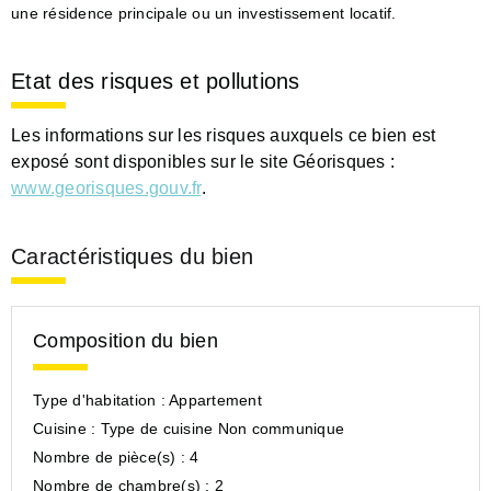
une résidence principale ou un investissement locatif.
Etat des risques et pollutions
Les informations sur les risques auxquels ce bien est
exposé sont disponibles sur le site Géorisques :
www.georisques.gouv.fr
.
Caractéristiques du bien
Composition du bien
Type d'habitation :
Appartement
Cuisine :
Type de cuisine Non communique
Nombre de pièce(s) :
4
Nombre de chambre(s) :
2