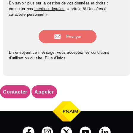
En savoir plus sur la gestion de vos données et droits :
consulter nos
mentions légales
, « article 5/ Données à
caractère personnel ».
En envoyant ce message, vous acceptez les conditions
d'utilisation du site.
Plus d'infos
Contacter
Appeler