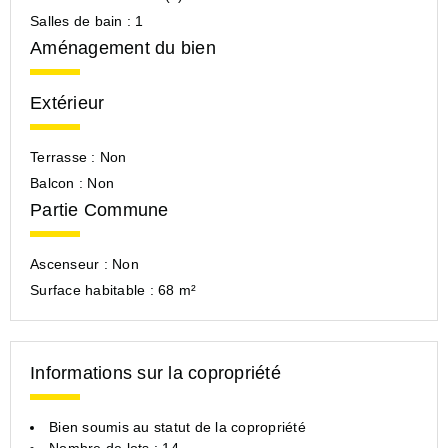
Salles de bain :
1
Aménagement du bien
Extérieur
Terrasse :
Non
Balcon :
Non
Partie Commune
Ascenseur :
Non
Surface habitable :
68 m²
Informations sur la copropriété
Bien soumis au statut de la copropriété
Nombre de lots : 14