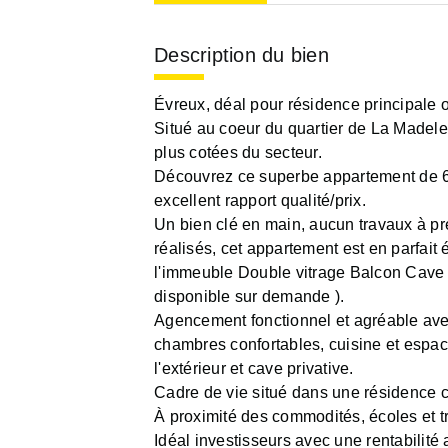
Description du bien
Évreux, déal pour résidence principale 
Situé au coeur du quartier de La Madele
plus cotées du secteur.
Découvrez ce superbe appartement de 60
excellent rapport qualité/prix.
Un bien clé en main, aucun travaux à p
réalisés, cet appartement est en parfait 
l'immeuble Double vitrage Balcon Cave Pe
disponible sur demande ).
Agencement fonctionnel et agréable ave
chambres confortables, cuisine et espac
l'extérieur et cave privative.
Cadre de vie situé dans une résidence c
À proximité des commodités, écoles et t
Idéal investisseurs avec une rentabilité 