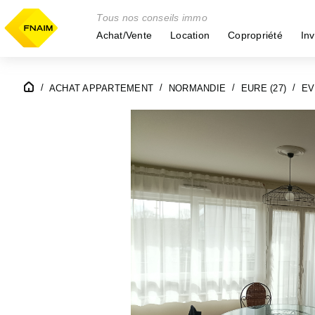
Tous nos conseils immo
Achat/Vente
Location
Copropriété
Inv
ACHAT APPARTEMENT
NORMANDIE
EURE (27)
EV