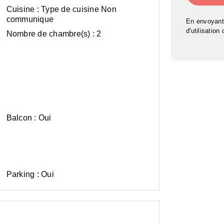
Cuisine :
Type de cuisine Non
communique
En envoyant
d'utilisation
Nombre de chambre(s) :
2
Balcon :
Oui
Parking :
Oui