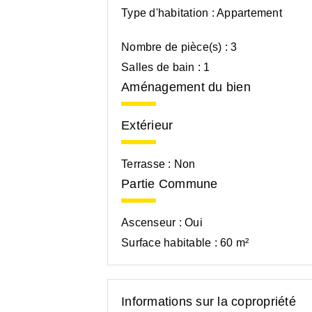
Type d'habitation :
Appartement
Nombre de pièce(s) :
3
Salles de bain :
1
Aménagement du bien
Extérieur
Terrasse :
Non
Partie Commune
Ascenseur :
Oui
Surface habitable :
60 m²
Informations sur la copropriété