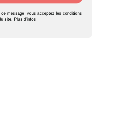
 ce message, vous acceptez les conditions
 du site.
Plus d'infos