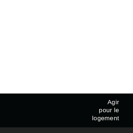
Agir
pour le
logement