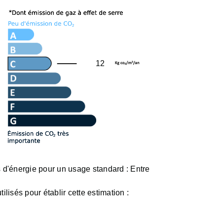
12
d'énergie pour un usage standard :
Entre
ilisés pour établir cette estimation :