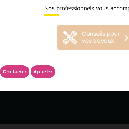
Nos professionnels vous accom
Contacter
Appeler