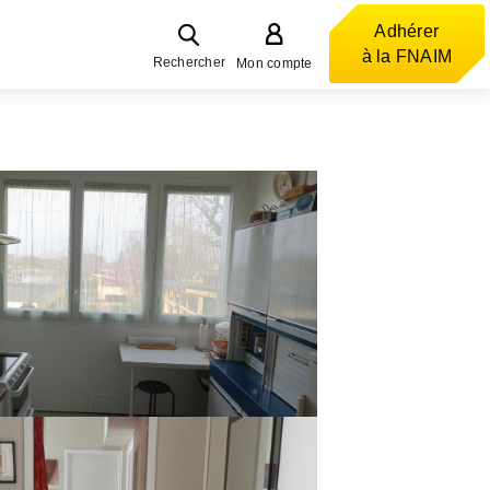
Adhérer
à la FNAIM
Rechercher
Mon compte