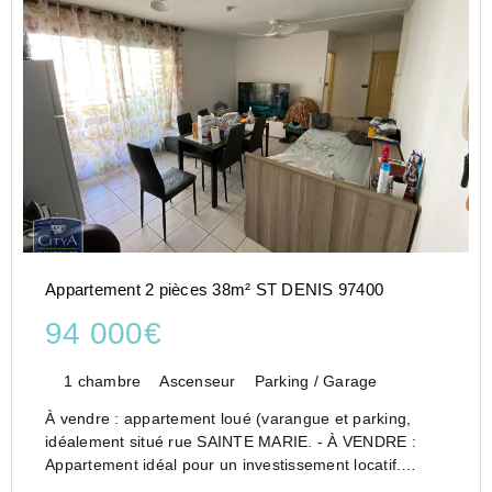
Appartement 2 pièces 38m² ST DENIS 97400
94 000€
1 chambre
Ascenseur
Parking / Garage
À vendre : appartement loué (varangue et parking,
idéalement situé rue SAINTE MARIE. - À VENDRE :
Appartement idéal pour un investissement locatif.
Nous vous proposons un appartement spacieux, situé