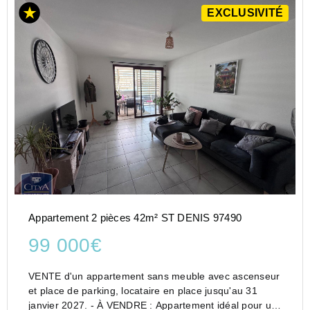
EXCLUSIVITÉ
Appartement 2 pièces 42m² ST DENIS 97490
99 000€
VENTE d'un appartement sans meuble avec ascenseur
et place de parking, locataire en place jusqu'au 31
janvier 2027. - À VENDRE : Appartement idéal pour un