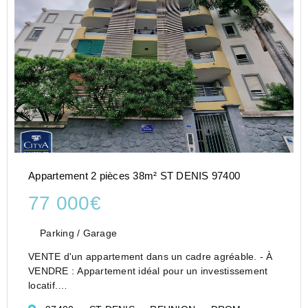
Appartement 2 pièces 38m² ST DENIS 97400
77 000€
Parking / Garage
VENTE d'un appartement dans un cadre agréable. - À
VENDRE : Appartement idéal pour un investissement
locatif.
Nous vous proposons un appartement spacieux, situé