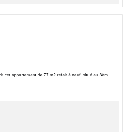
rir cet appartement de 77 m2 refait à neuf, situé au 3ème