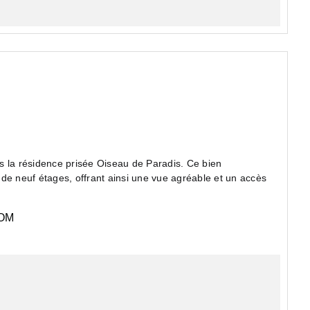
s la résidence prisée Oiseau de Paradis. Ce bien
de neuf étages, offrant ainsi une vue agréable et un accès
OM