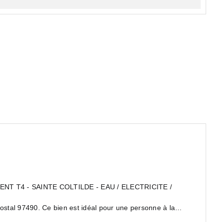
E COLTILDE - EAU / ELECTRICITE /
postal 97490. Ce bien est idéal pour une personne à la