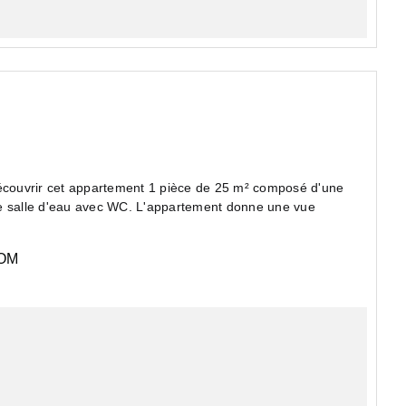
ne salle d'eau avec WC. L'appartement donne une vue
OM