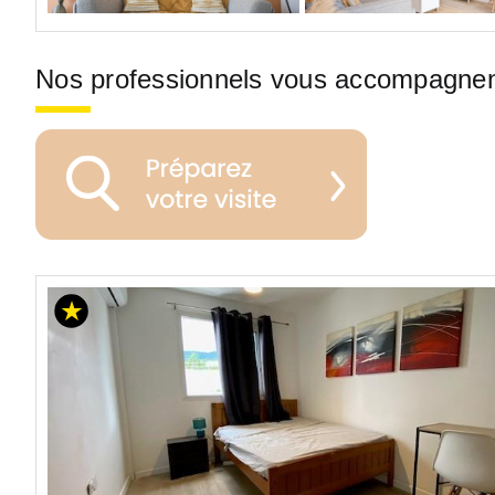
Nos professionnels vous accompagne