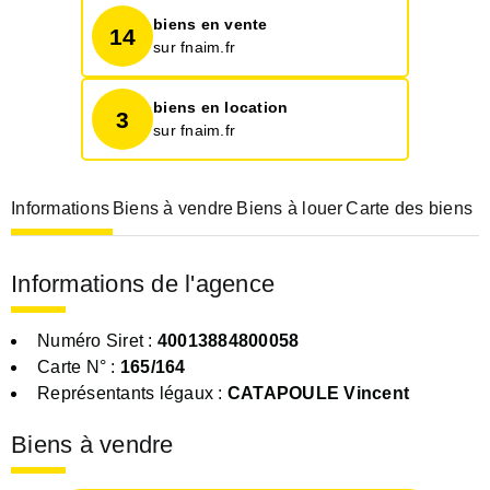
biens en vente
14
sur fnaim.fr
biens en location
3
sur fnaim.fr
Informations
Biens à vendre
Biens à louer
Carte des biens
Informations de l'agence
Numéro Siret :
40013884800058
Carte N° :
165/164
Représentants légaux :
CATAPOULE Vincent
Biens à vendre