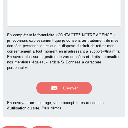
En complétant le formulaire «CONTACTEZ NOTRE AGENCE »,
je reconnais expressément que je consens au traitement de mes
données personnelles et que je dispose du droit de retirer mon
consentement à tout moment en m'adressant à
support@fnaim.fr
.
En savoir plus sur la gestion de vos données et droits : consulter
nos
mentions légales
, « article 5/ Données à caractère
personnel ».
En envoyant ce message, vous acceptez les conditions
d'utilisation du site.
Plus d'infos