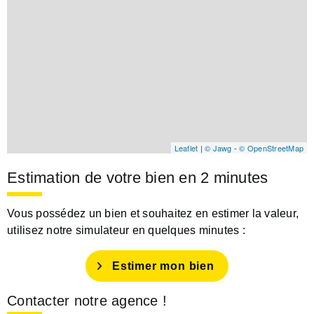
Leaflet
|
© Jawg
-
© OpenStreetMap
Estimation de votre bien en 2 minutes
Vous possédez un bien et souhaitez en estimer la valeur,
utilisez notre simulateur en quelques minutes :
Estimer mon bien
Contacter notre agence !