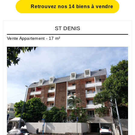
Retrouvez nos 14 biens à vendre
ST DENIS
Vente Appartement - 17 m²