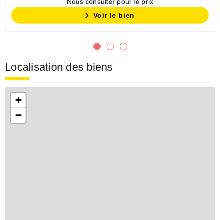
Nous consulter pour le prix
Voir le bien
Localisation des biens
+
−