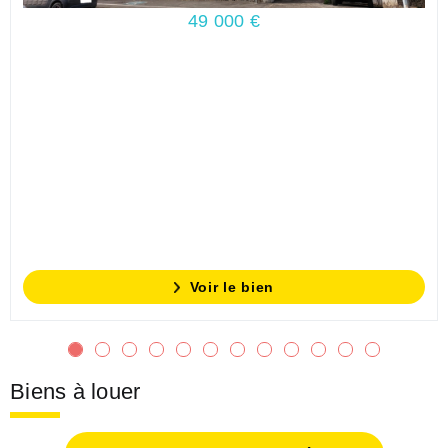
49 000 €
Voir le bien
Biens à louer