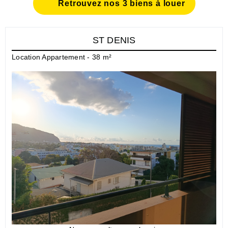
Retrouvez nos 3 biens à louer
ST DENIS
Location Appartement - 38 m²