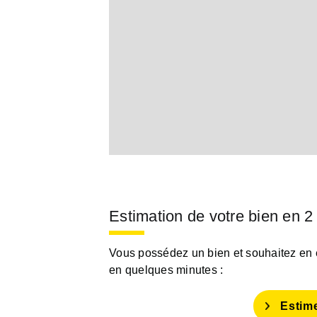
Estimation de votre bien en 2
Vous possédez un bien et souhaitez en es
en quelques minutes :
Estim