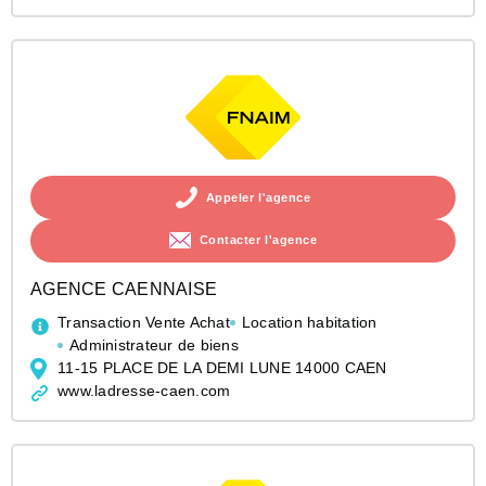
Appeler l'agence
Contacter l'agence
AGENCE CAENNAISE
Transaction Vente Achat
Location habitation
Administrateur de biens
11-15 PLACE DE LA DEMI LUNE 14000 CAEN
www.ladresse-caen.com