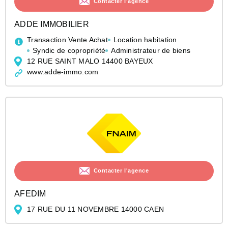
Contacter l'agence
ADDE IMMOBILIER
Transaction Vente Achat
Location habitation
Syndic de copropriété
Administrateur de biens
12 RUE SAINT MALO 14400 BAYEUX
www.adde-immo.com
Contacter l'agence
AFEDIM
17 RUE DU 11 NOVEMBRE 14000 CAEN