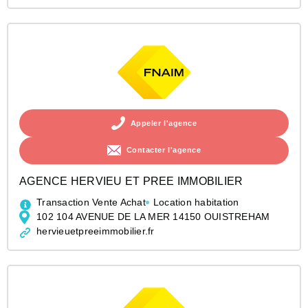
Appeler l'agence
Contacter l'agence
AGENCE HERVIEU ET PREE IMMOBILIER
Transaction Vente Achat
Location habitation
102 104 AVENUE DE LA MER 14150 OUISTREHAM
hervieuetpreeimmobilier.fr