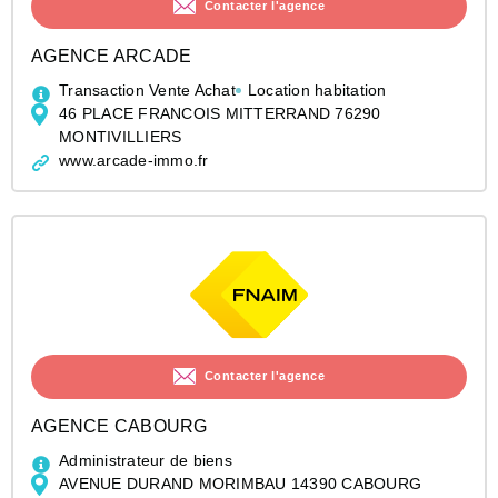
Contacter l'agence
AGENCE ARCADE
Transaction Vente Achat
Location habitation
46 PLACE FRANCOIS MITTERRAND 76290
MONTIVILLIERS
www.arcade-immo.fr
Contacter l'agence
AGENCE CABOURG
Administrateur de biens
AVENUE DURAND MORIMBAU 14390 CABOURG