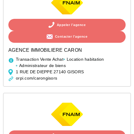
Appeler l'agence
Contacter l'agence
AGENCE IMMOBILIERE CARON
Transaction Vente Achat
Location habitation
Administrateur de biens
1 RUE DE DIEPPE 27140 GISORS
orpi.com/carongisors