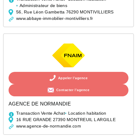
Administrateur de biens
56, Rue Léon Gambetta 76290 MONTIVILLIERS
www.abbaye-immobilier-montivilliers.fr
Appeler l'agence
Contacter l'agence
AGENCE DE NORMANDIE
Transaction Vente Achat
Location habitation
16 RUE GRANDE 27390 MONTREUIL L ARGILLE
www.agence-de-normandie.com