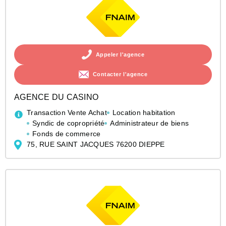
Appeler l'agence
Contacter l'agence
AGENCE DU CASINO
Transaction Vente Achat
Location habitation
Syndic de copropriété
Administrateur de biens
Fonds de commerce
75, RUE SAINT JACQUES 76200 DIEPPE