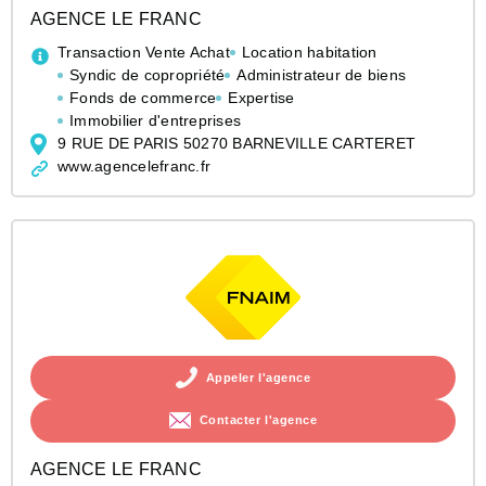
AGENCE LE FRANC
Transaction Vente Achat
Location habitation
Syndic de copropriété
Administrateur de biens
Fonds de commerce
Expertise
Immobilier d'entreprises
9 RUE DE PARIS 50270 BARNEVILLE CARTERET
www.agencelefranc.fr
Appeler l'agence
Contacter l'agence
AGENCE LE FRANC