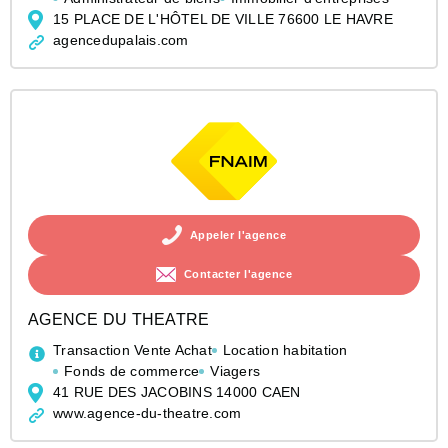
15 PLACE DE L'HÔTEL DE VILLE 76600 LE HAVRE
agencedupalais.com
Appeler l'agence
Contacter l'agence
AGENCE DU THEATRE
Transaction Vente Achat
Location habitation
Fonds de commerce
Viagers
41 RUE DES JACOBINS 14000 CAEN
www.agence-du-theatre.com