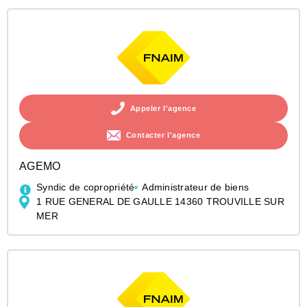
Appeler l'agence
Contacter l'agence
AGEMO
Syndic de copropriété
Administrateur de biens
1 RUE GENERAL DE GAULLE 14360 TROUVILLE SUR
MER