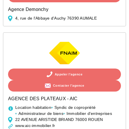
Agence Demonchy
4, rue de l'Abbaye d'Auchy 76390 AUMALE
Appeler l'agence
Contacter l'agence
AGENCE DES PLATEAUX - AIC
Location habitation
Syndic de copropriété
Administrateur de biens
Immobilier d'entreprises
22 AVENUE ARISTIDE BRIAND 76000 ROUEN
www.aic-immobilier.fr