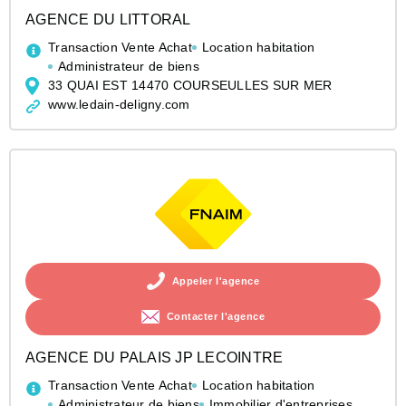
AGENCE DU LITTORAL
Transaction Vente Achat
Location habitation
Administrateur de biens
33 QUAI EST 14470 COURSEULLES SUR MER
www.ledain-deligny.com
Appeler l'agence
Contacter l'agence
AGENCE DU PALAIS JP LECOINTRE
Transaction Vente Achat
Location habitation
Administrateur de biens
Immobilier d'entreprises