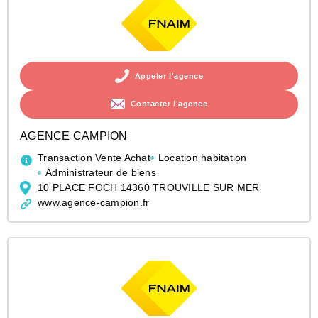
Appeler l'agence
Contacter l'agence
AGENCE CAMPION
Transaction Vente Achat
Location habitation
Administrateur de biens
10 PLACE FOCH 14360 TROUVILLE SUR MER
www.agence-campion.fr