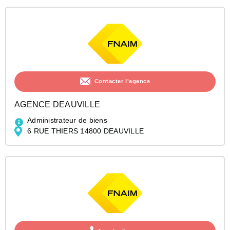
Contacter l'agence
AGENCE DEAUVILLE
Administrateur de biens
6 RUE THIERS 14800 DEAUVILLE