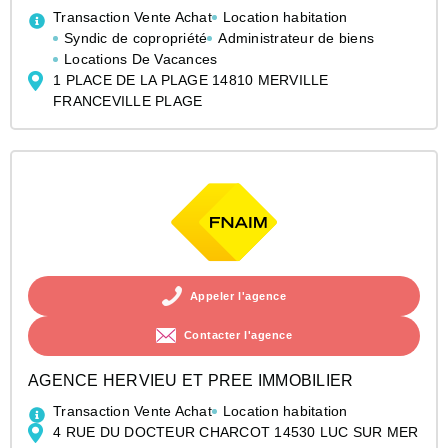
Transaction Vente Achat
Location habitation
Syndic de copropriété
Administrateur de biens
Locations De Vacances
1 PLACE DE LA PLAGE 14810 MERVILLE
FRANCEVILLE PLAGE
Appeler l'agence
Contacter l'agence
AGENCE HERVIEU ET PREE IMMOBILIER
Transaction Vente Achat
Location habitation
4 RUE DU DOCTEUR CHARCOT 14530 LUC SUR MER