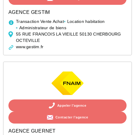
AGENCE GESTIM
Transaction Vente Achat
Location habitation
Administrateur de biens
55 RUE FRANCOIS LA VIEILLE 50130 CHERBOURG
OCTEVILLE
www.gestim.fr
Appeler l'agence
Contacter l'agence
AGENCE GUERNET