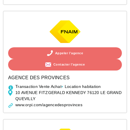
Appeler l'agence
Contacter l'agence
AGENCE DES PROVINCES
Transaction Vente Achat
Location habitation
10 AVENUE FITZGERALD KENNEDY 76120 LE GRAND
QUEVILLY
www.orpi.com/agencedesprovinces