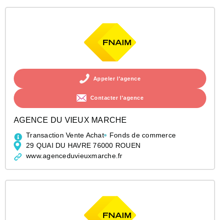
Appeler l'agence
Contacter l'agence
AGENCE DU VIEUX MARCHE
Transaction Vente Achat
Fonds de commerce
29 QUAI DU HAVRE 76000 ROUEN
www.agenceduvieuxmarche.fr