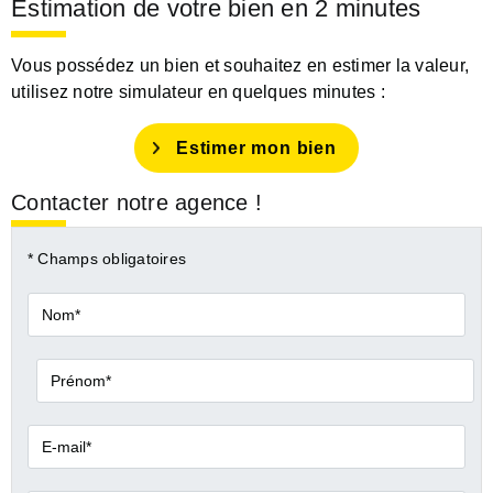
Estimation de votre bien en 2 minutes
Vous possédez un bien et souhaitez en estimer la valeur,
utilisez notre simulateur en quelques minutes :
Estimer mon bien
Contacter notre agence !
* Champs obligatoires
Nom*
Prénom*
E-
mail*