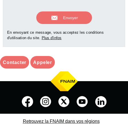
En envoyant ce message, vous acceptez les conditions
d'utilisation du site.
Plus d'infos
Contacter
Appeler
Retrouvez la FNAIM dans vos régions