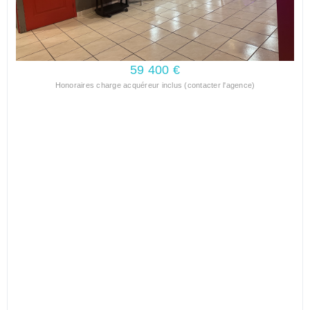
59 400 €
Honoraires charge acquéreur inclus (contacter l'agence)