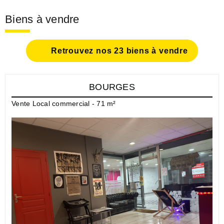
Biens à vendre
Retrouvez nos 23 biens à vendre
BOURGES
Vente Local commercial - 71 m²