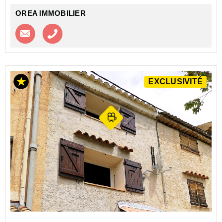
OREA IMMOBILIER
Contacter l'agence
Appeler l’agence
EXCLUSIVITÉ