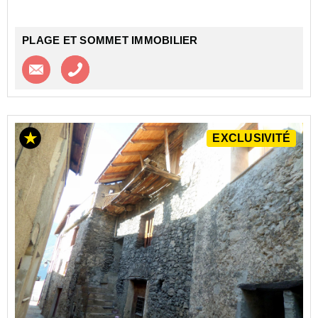
PLAGE ET SOMMET IMMOBILIER
Contacter l'agence
Appeler l’agence
EXCLUSIVITÉ