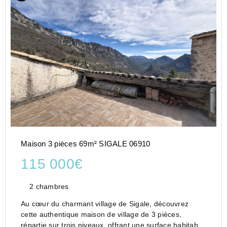
Maison 3 pièces 69m² SIGALE 06910
115 000€
2 chambres
Au cœur du charmant village de Sigale, découvrez
cette authentique maison de village de 3 pièces,
répartie sur trois niveaux, offrant une surface habitable