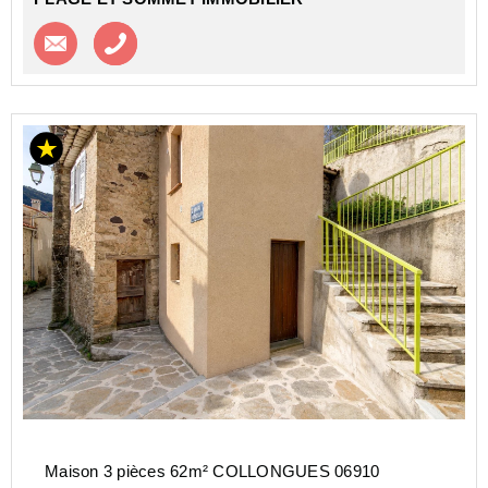
Contacter l'agence
Appeler l’agence
Maison 3 pièces 62m² COLLONGUES 06910