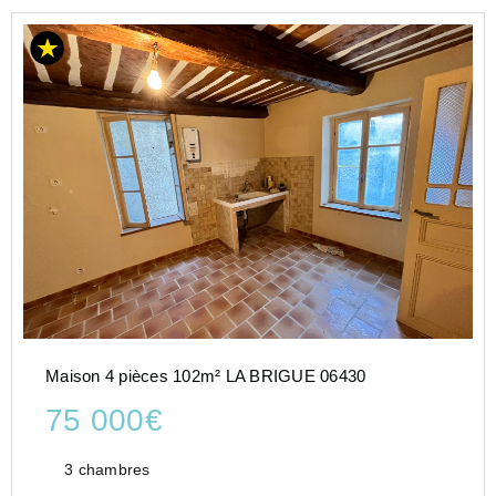
Maison 4 pièces 102m² LA BRIGUE 06430
75 000€
3 chambres