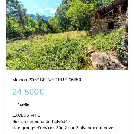
Maison 20m² BELVEDERE 06450
24 500€
Jardin
EXCLUSIVITE
Sur la commune de Belvédère
Une grange d'environ 20m2 sur 2 niveaux à rénover,