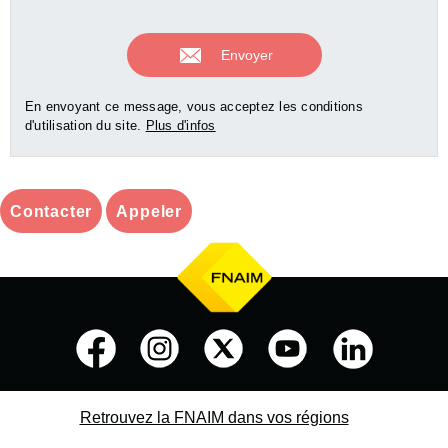
En envoyant ce message, vous acceptez les conditions
d'utilisation du site.
Plus d'infos
Contacter
Appeler
Retrouvez la FNAIM dans vos régions