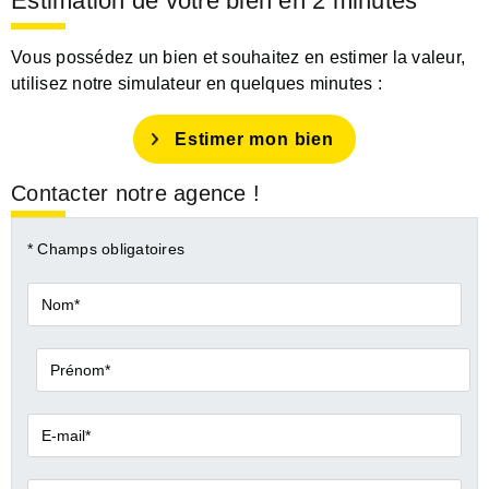
Estimation de votre bien en 2 minutes
Vous possédez un bien et souhaitez en estimer la valeur,
utilisez notre simulateur en quelques minutes :
Estimer mon bien
Contacter notre agence !
* Champs obligatoires
Nom*
Prénom*
E-
mail*