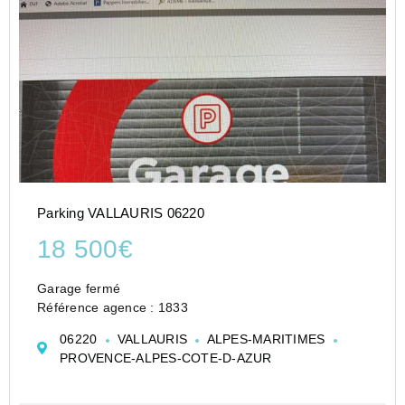
Parking VALLAURIS 06220
18 500€
Garage fermé
Référence agence : 1833
06220
VALLAURIS
ALPES-MARITIMES
PROVENCE-ALPES-COTE-D-AZUR