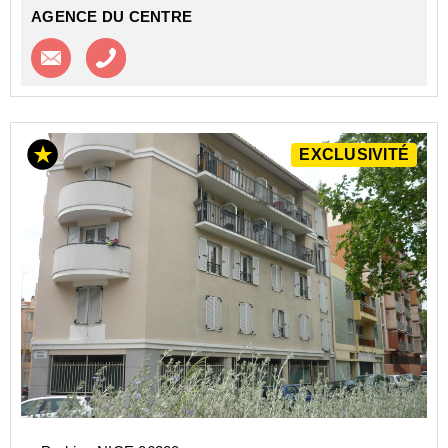
AGENCE DU CENTRE
Contacter l'agence
Appeler l’agence
EXCLUSIVITÉ