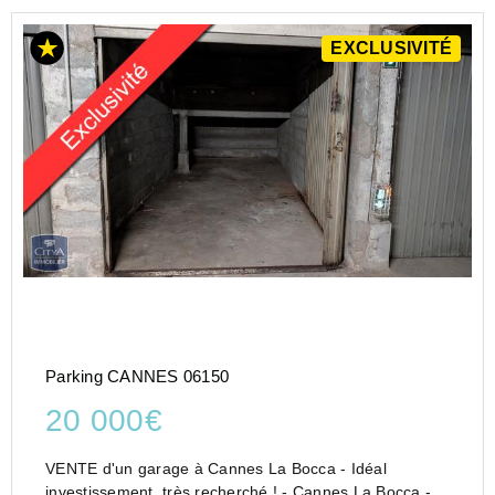
EXCLUSIVITÉ
Parking CANNES 06150
20 000€
VENTE d'un garage à Cannes La Bocca - Idéal
investissement, très recherché ! - Cannes La Bocca -