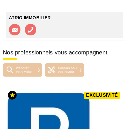
ATRIO IMMOBILIER
Contacter l'agence
Appeler l’agence
Nos professionnels vous accompagnent
EXCLUSIVITÉ