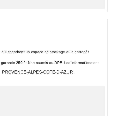
ls qui cherchent un espace de stockage ou d'entrepôt
PROVENCE-ALPES-COTE-D-AZUR