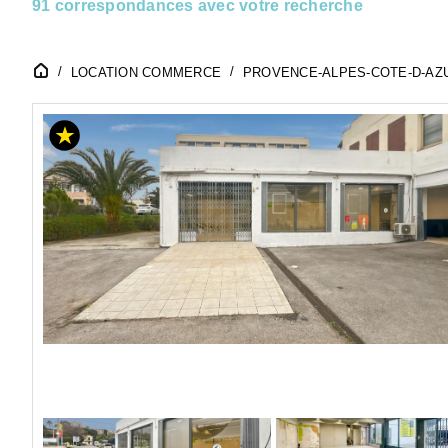
91 correspondances avec votre recherche
LOCATION COMMERCE
PROVENCE-ALPES-COTE-D-AZ