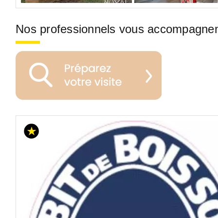
Nos professionnels vous accompagne