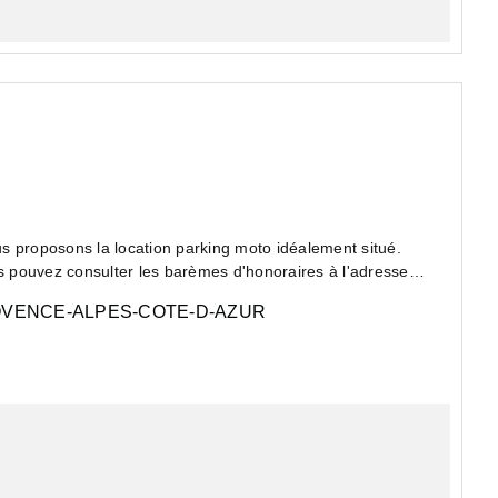
s proposons la location parking moto idéalement situé.
 pouvez consulter les barèmes d'honoraires à l'adresse
VENCE-ALPES-COTE-D-AZUR