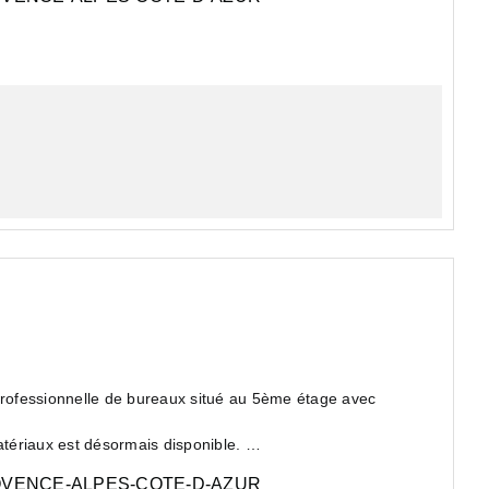
 professionnelle de bureaux situé au 5ème étage avec
tériaux est désormais disponible.
VENCE-ALPES-COTE-D-AZUR