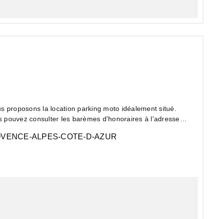
s proposons la location parking moto idéalement situé.
 pouvez consulter les barèmes d'honoraires à l'adresse
VENCE-ALPES-COTE-D-AZUR