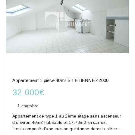
Appartement 1 pièce 40m² ST ETIENNE 42000
32 000€
1 chambre
Appartement de type 1 au 2ème étage sans ascenseur
d'environ 40m2 habitable et 17.73m2 loi carrez.
Il est composé d'une cuisine qui donne dans la pièce