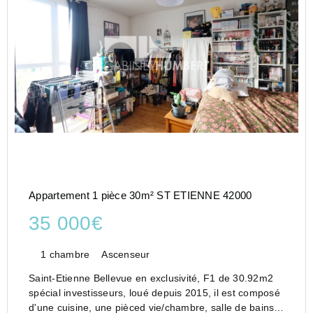
Appartement 1 pièce 30m² ST ETIENNE 42000
35 000€
1 chambre
Ascenseur
Saint-Etienne Bellevue en exclusivité, F1 de 30.92m2
spécial investisseurs, loué depuis 2015, il est composé
d'une cuisine, une pièced vie/chambre, salle de bains,