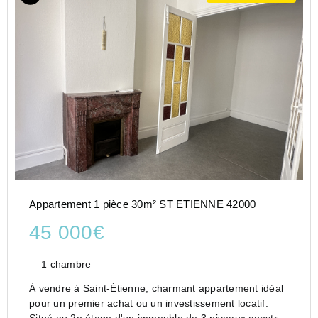
Appartement 1 pièce 30m² ST ETIENNE 42000
45 000€
1 chambre
À vendre à Saint-Étienne, charmant appartement idéal
pour un premier achat ou un investissement locatif.
Situé au 2e étage d'un immeuble de 3 niveaux construit