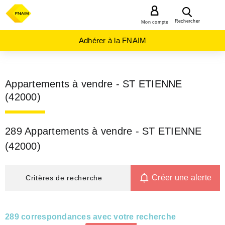
MENU
Rechercher
Mon compte
Adhérer à la FNAIM
Appartements à vendre - ST ETIENNE
(42000)
289 Appartements à vendre - ST ETIENNE
(42000)
Créer une alerte
Critères de recherche
289 correspondances avec votre recherche