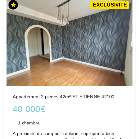
EXCLUSIVITÉ
Appartement 2 pièces 42m² ST ETIENNE 42100
40 000€
1 chambre
A proximité du campus Tréfilerie, copropriété bien