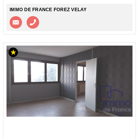
IMMO DE FRANCE FOREZ VELAY
Contacter l'agence
Appeler l’agence