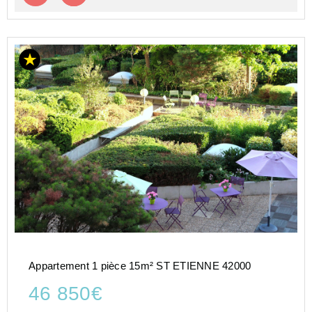
Appartement 1 pièce 15m² ST ETIENNE 42000
46 850€