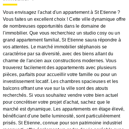
Vous envisagez l'achat d'un appartement à St Etienne ?
Vous faites un excellent choix ! Cette ville dynamique offre
de nombreuses opportunités dans le domaine de
l'immobilier. Que vous recherchiez un studio cosy ou un
grand appartement familial, St Etienne saura répondre à
vos attentes. Le marché immobilier stéphanois se
caractérise par sa diversité, avec des biens allant du
charme de l'ancien aux constructions modernes. Vous
trouverez facilement des appartements avec plusieurs
pièces, parfaits pour accueillir votre famille ou pour un
investissement locatif. Les chambres spacieuses et les
balcons offrant une vue sur la ville sont des atouts
recherchés. Si vous souhaitez vendre votre bien actuel
pour concrétiser votre projet d'achat, sachez que le
marché est dynamique. Les appartements en étage élevé,
bénéficiant d'une belle luminosité, sont particulièrement
prisés. St Etienne, connue pour son patrimoine industriel