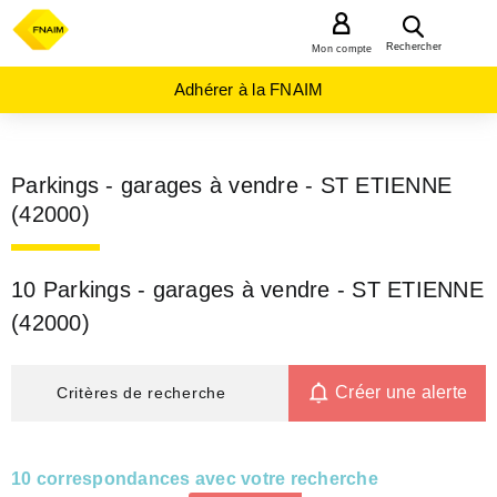
MENU
Rechercher
Mon compte
Adhérer à la FNAIM
Parkings - garages à vendre - ST ETIENNE
(42000)
10 Parkings - garages à vendre - ST ETIENNE
(42000)
Créer une alerte
Critères de recherche
10 correspondances avec votre recherche