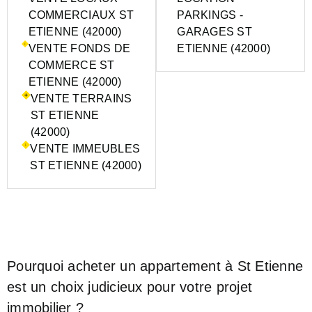
COMMERCIAUX ST
PARKINGS -
ETIENNE (42000)
GARAGES ST
VENTE FONDS DE
ETIENNE (42000)
COMMERCE ST
ETIENNE (42000)
VENTE TERRAINS
ST ETIENNE
(42000)
VENTE IMMEUBLES
ST ETIENNE (42000)
Pourquoi acheter un appartement à St Etienne
est un choix judicieux pour votre projet
immobilier ?