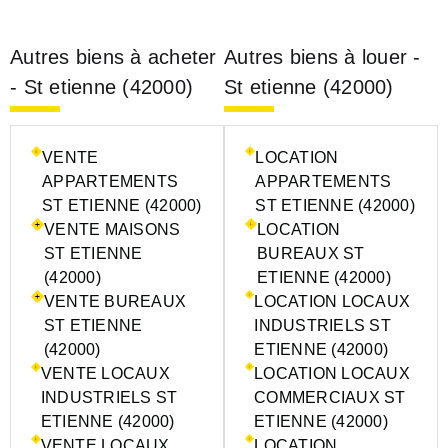
Autres biens à acheter
Autres biens à louer -
- St etienne (42000)
St etienne (42000)
VENTE
LOCATION
APPARTEMENTS
APPARTEMENTS
ST ETIENNE (42000)
ST ETIENNE (42000)
VENTE MAISONS
LOCATION
ST ETIENNE
BUREAUX ST
(42000)
ETIENNE (42000)
VENTE BUREAUX
LOCATION LOCAUX
ST ETIENNE
INDUSTRIELS ST
(42000)
ETIENNE (42000)
VENTE LOCAUX
LOCATION LOCAUX
INDUSTRIELS ST
COMMERCIAUX ST
ETIENNE (42000)
ETIENNE (42000)
VENTE LOCAUX
LOCATION