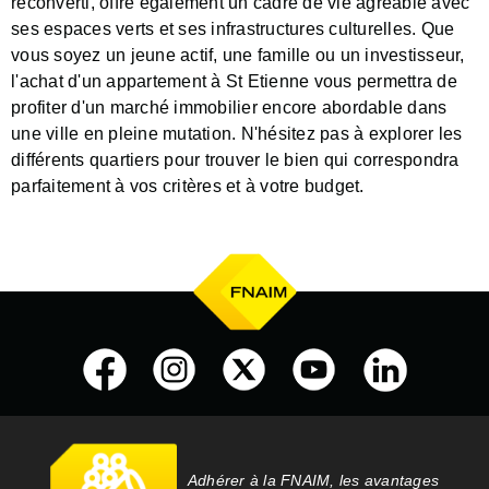
reconverti, offre également un cadre de vie agréable avec
ses espaces verts et ses infrastructures culturelles. Que
vous soyez un jeune actif, une famille ou un investisseur,
l'achat d'un appartement à St Etienne vous permettra de
profiter d'un marché immobilier encore abordable dans
une ville en pleine mutation. N'hésitez pas à explorer les
différents quartiers pour trouver le bien qui correspondra
parfaitement à vos critères et à votre budget.
Adhérer à la FNAIM, les avantages