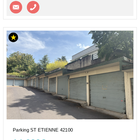
Contacter l'agence
Appeler l’agence
Parking ST ETIENNE 42100