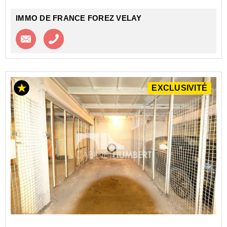
IMMO DE FRANCE FOREZ VELAY
Contacter l'agence
Appeler l’agence
EXCLUSIVITÉ