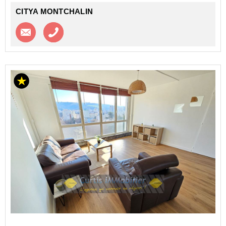
CITYA MONTCHALIN
Contacter l'agence
Appeler l’agence