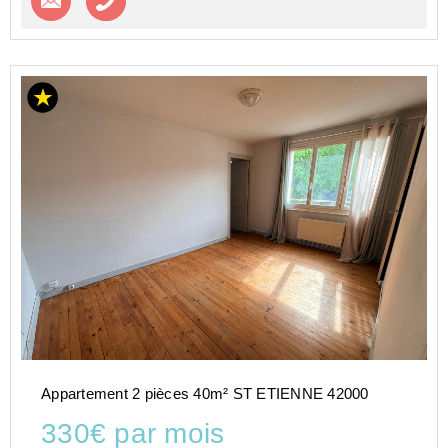
Appartement 2 pièces 40m² ST ETIENNE 42000
330€ par mois