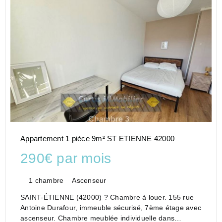
Appartement 1 pièce 9m² ST ETIENNE 42000
290€ par mois
1 chambre
Ascenseur
SAINT-ÉTIENNE (42000) ? Chambre à louer. 155 rue
Antoine Durafour, immeuble sécurisé, 7ème étage avec
ascenseur. Chambre meublée individuelle dans