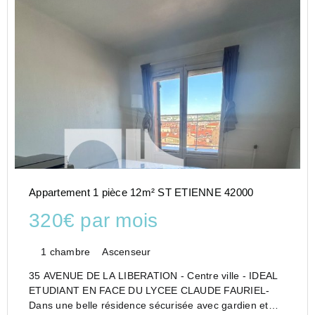
Appartement 1 pièce 12m² ST ETIENNE 42000
320€ par mois
1 chambre
Ascenseur
35 AVENUE DE LA LIBERATION - Centre ville - IDEAL
ETUDIANT EN FACE DU LYCEE CLAUDE FAURIEL-
Dans une belle résidence sécurisée avec gardien et