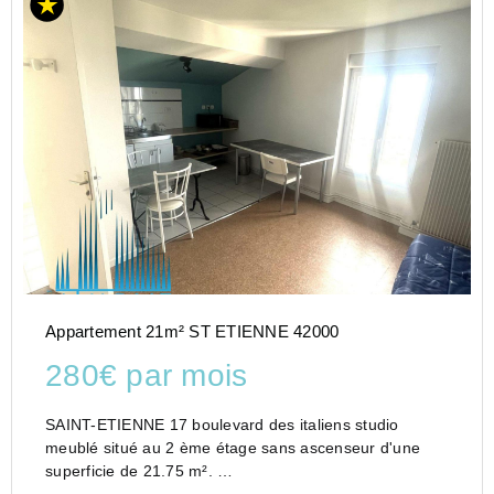
Appartement 21m² ST ETIENNE 42000
280€ par mois
SAINT-ETIENNE 17 boulevard des italiens studio
meublé situé au 2 ème étage sans ascenseur d'une
superficie de 21.75 m².