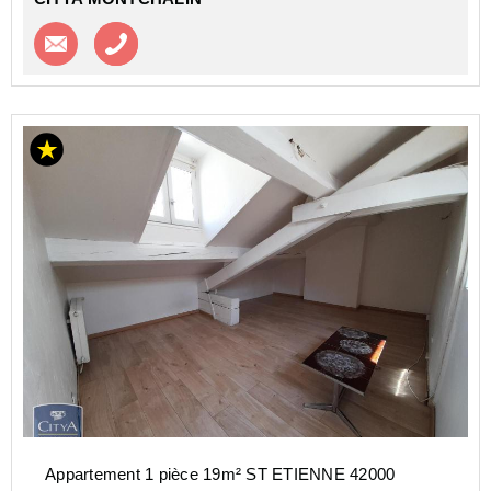
Contacter l'agence
Appeler l’agence
Appartement 1 pièce 19m² ST ETIENNE 42000