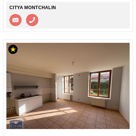
CITYA MONTCHALIN
Contacter l'agence
Appeler l’agence