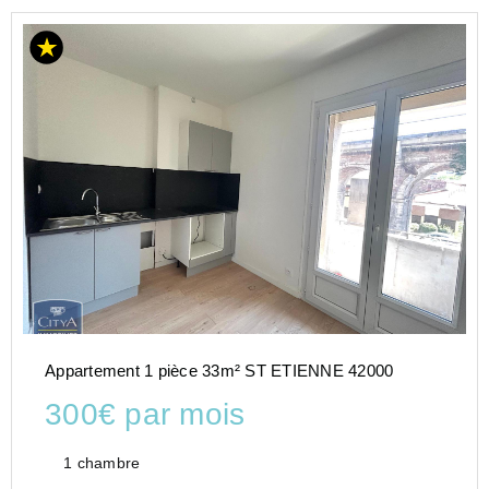
Appartement 1 pièce 33m² ST ETIENNE 42000
300€ par mois
1 chambre