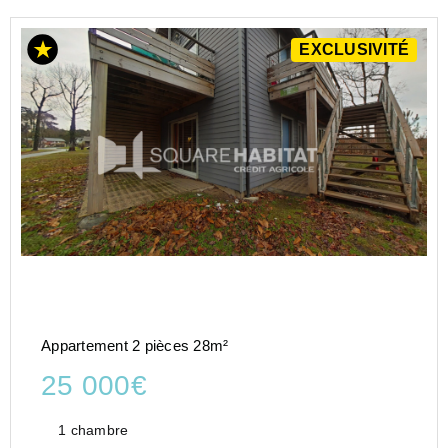
EXCLUSIVITÉ
Appartement 2 pièces 28m²
25 000€
1 chambre