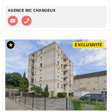
AGENCE BIC CHANGEUX
Contacter l'agence
Appeler l’agence
EXCLUSIVITÉ