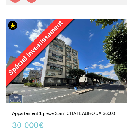
Appartement 1 pièce 25m² CHATEAUROUX 36000
30 000€