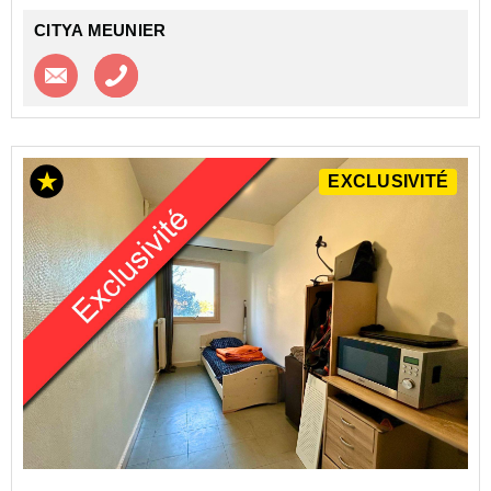
CITYA MEUNIER
Contacter l'agence
Appeler l’agence
EXCLUSIVITÉ