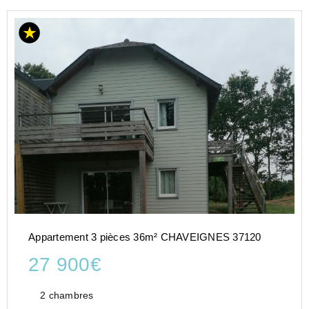
Appartement 3 pièces 36m² CHAVEIGNES 37120
27 900€
2 chambres