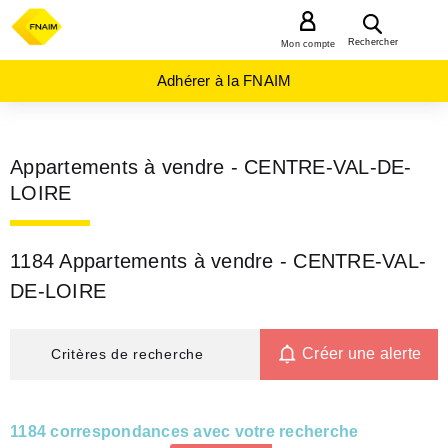
MENU
Rechercher
Mon compte
Adhérer à la FNAIM
Appartements à vendre - CENTRE-VAL-DE-
LOIRE
1184 Appartements à vendre - CENTRE-VAL-
DE-LOIRE
Créer une alerte
Critères de recherche
1184 correspondances avec votre recherche