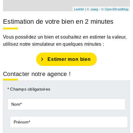
Leaflet
|
© Jawg
-
© OpenStreetMap
Estimation de votre bien en 2 minutes
Vous possédez un bien et souhaitez en estimer la valeur,
utilisez notre simulateur en quelques minutes :
Estimer mon bien
Contacter notre agence !
* Champs obligatoires
Nom*
Prénom*