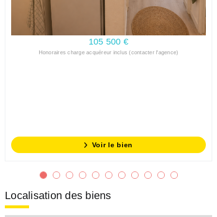
105 500 €
Honoraires charge acquéreur inclus (contacter l'agence)
Voir le bien
Localisation des biens