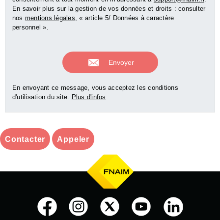
En savoir plus sur la gestion de vos données et droits : consulter
nos
mentions légales
, « article 5/ Données à caractère
personnel ».
En envoyant ce message, vous acceptez les conditions
d'utilisation du site.
Plus d'infos
Contacter
Appeler