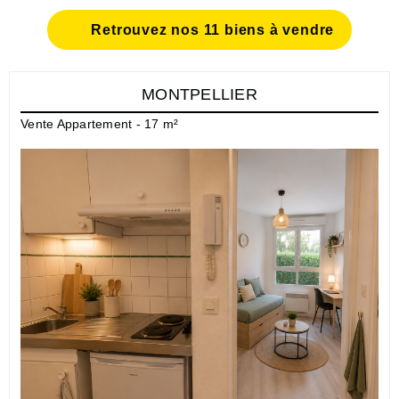
Retrouvez nos 11 biens à vendre
MONTPELLIER
Vente Appartement - 17 m²