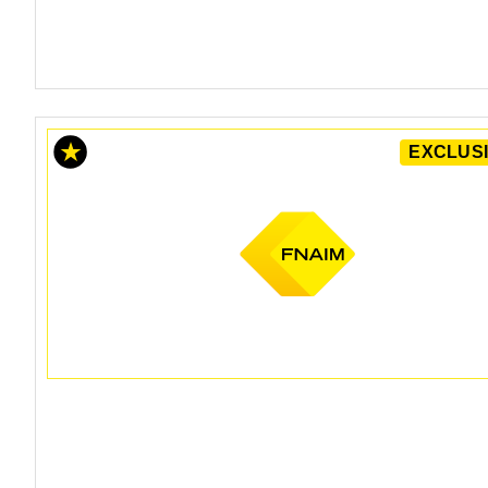
EXCLUSI