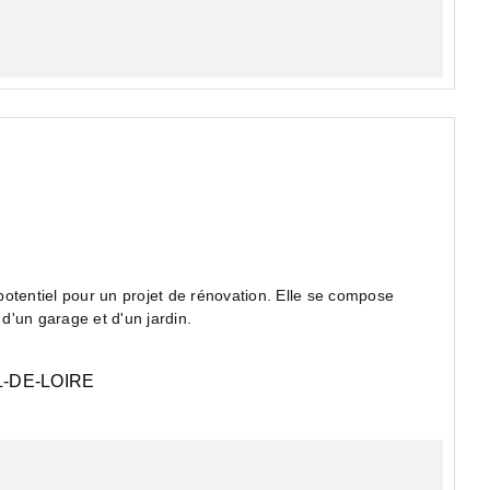
otentiel pour un projet de rénovation. Elle se compose
 d'un garage et d'un jardin.
-DE-LOIRE