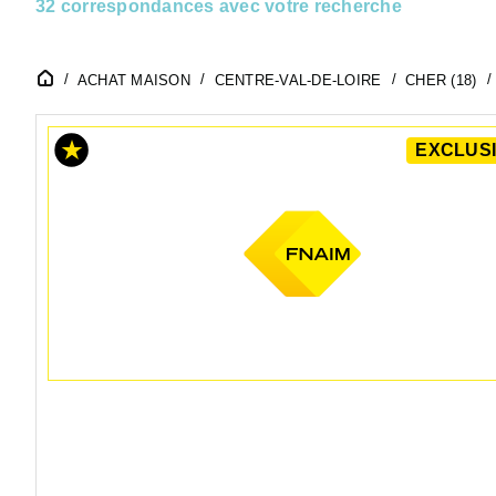
32 correspondances avec votre recherche
ACHAT MAISON
CENTRE-VAL-DE-LOIRE
CHER (18)
EXCLUSI