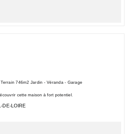
- Terrain 746m2 Jardin - Véranda - Garage
ouvrir cette maison à fort potentiel.
-DE-LOIRE