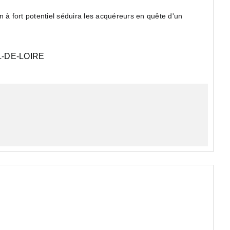
 à fort potentiel séduira les acquéreurs en quête d'un
-DE-LOIRE