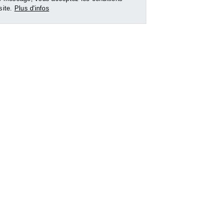
 site.
Plus d'infos