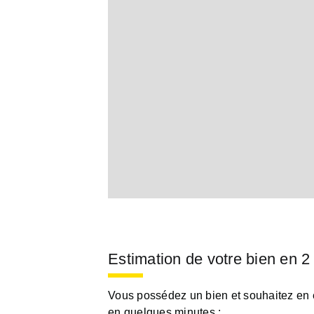
Estimation de votre bien en 2
Vous possédez un bien et souhaitez en es
en quelques minutes :