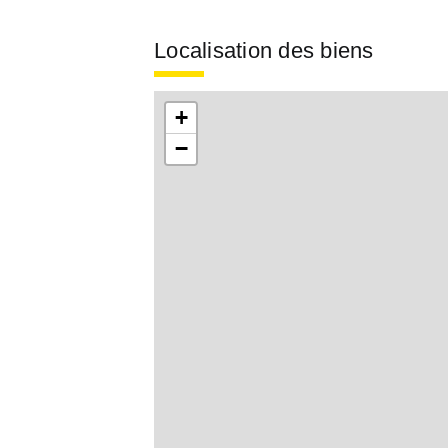
Localisation des biens
+
−