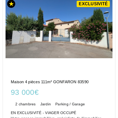
EXCLUSIVITÉ
Maison 4 pièces 111m² GONFARON 83590
93 000€
2 chambres
Jardin
Parking / Garage
EN EXCLUSIVITÉ - VIAGER OCCUPÉ