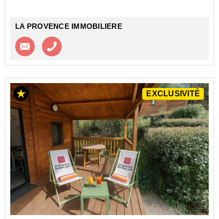
LA PROVENCE IMMOBILIERE
Contacter l'agence
Appeler l’agence
EXCLUSIVITÉ