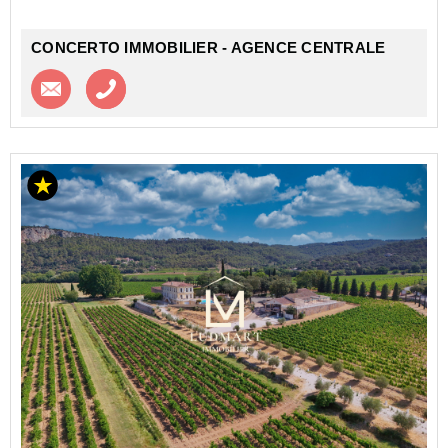
Le bien...
CONCERTO IMMOBILIER - AGENCE CENTRALE
Contacter l'agence
Appeler l’agence