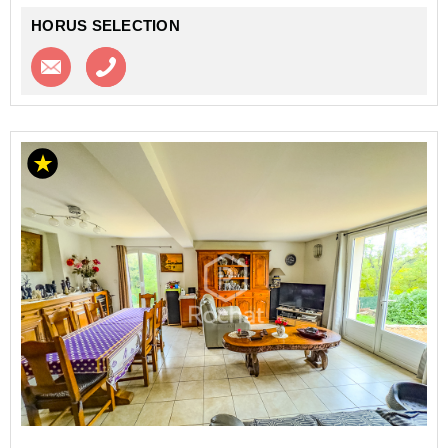
HORUS SELECTION
Contacter l'agence
Appeler l’agence