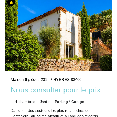
Maison 6 pièces 201m² HYERES 83400
Nous consulter pour le prix
4 chambres
Jardin
Parking / Garage
Dans l'un des secteurs les plus recherchés de
Costebelle, au calme absolu et à l'abri des regards,