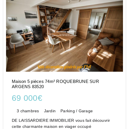
Maison 5 pièces 74m² ROQUEBRUNE SUR
ARGENS 83520
69 000€
3 chambres
Jardin
Parking / Garage
DE LAISSARDIERE IMMOBILIER vous fait découvrir
cette charmante maison en viager occupé