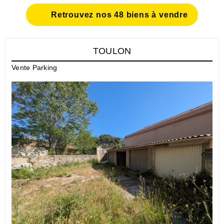
Retrouvez nos 48 biens à vendre
TOULON
Vente Parking