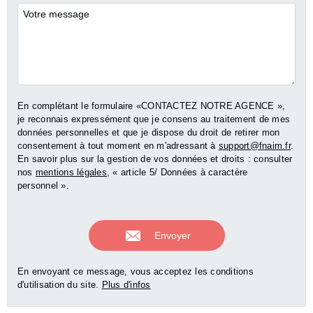
Commentaires
En complétant le formulaire «CONTACTEZ NOTRE AGENCE »,
je reconnais expressément que je consens au traitement de mes
données personnelles et que je dispose du droit de retirer mon
consentement à tout moment en m'adressant à
support@fnaim.fr
.
En savoir plus sur la gestion de vos données et droits : consulter
nos
mentions légales
, « article 5/ Données à caractère
personnel ».
En envoyant ce message, vous acceptez les conditions
d'utilisation du site.
Plus d'infos