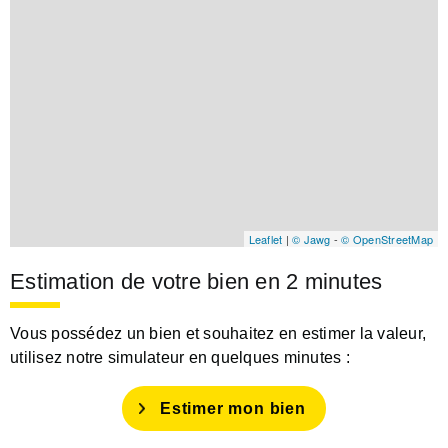
Leaflet
|
© Jawg
-
© OpenStreetMap
Estimation de votre bien en 2 minutes
Vous possédez un bien et souhaitez en estimer la valeur,
utilisez notre simulateur en quelques minutes :
Estimer mon bien