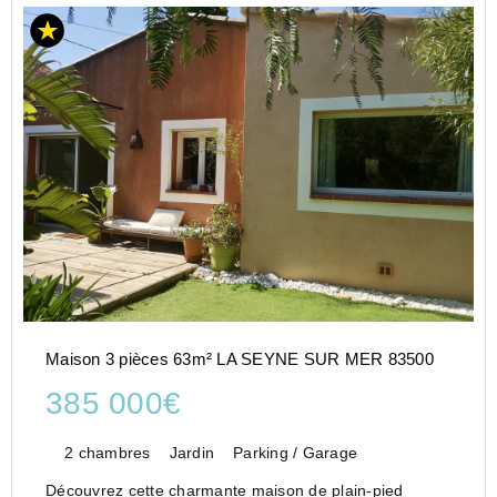
Maison 3 pièces 63m² LA SEYNE SUR MER 83500
385 000€
2 chambres
Jardin
Parking / Garage
Découvrez cette charmante maison de plain-pied