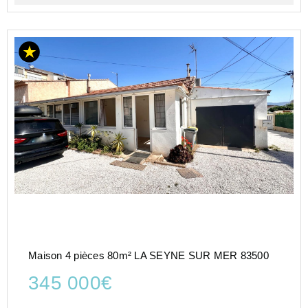
Maison 4 pièces 80m² LA SEYNE SUR MER 83500
345 000€