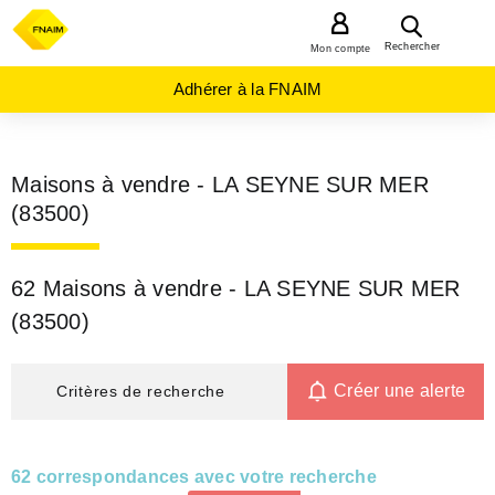
MENU
Rechercher
Mon compte
Adhérer à la FNAIM
Maisons à vendre - LA SEYNE SUR MER
(83500)
62 Maisons à vendre - LA SEYNE SUR MER
(83500)
Créer une alerte
Critères de recherche
62 correspondances avec votre recherche