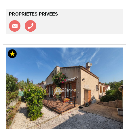
PROPRIETES PRIVEES
Contacter l'agence
Appeler l’agence