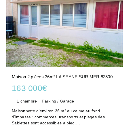
Maison 2 pièces 36m² LA SEYNE SUR MER 83500
163 000€
1 chambre
Parking / Garage
Maisonnette d’environ 36 m² au calme au fond
d'impasse : commerces, transports et plages des
Sablettes sont accessibles à pied.