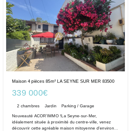
Maison 4 pièces 85m² LA SEYNE SUR MER 83500
339 000€
2 chambres
Jardin
Parking / Garage
Nouveauté ACOR'IMMO !La Seyne-sur-Mer,
idéalement située à proximité du centre-ville, venez
découvrir cette agréable maison mitoyenne d'environ