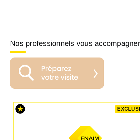
Nos professionnels vous accompagne
EXCLUSI