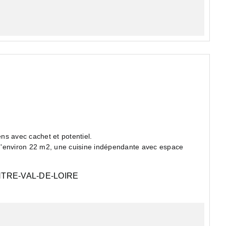
ns avec cachet et potentiel.
x d'environ 22 m2, une cuisine indépendante avec espace
TRE-VAL-DE-LOIRE