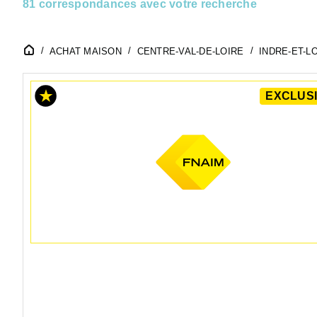
81 correspondances avec votre recherche
ACHAT MAISON
CENTRE-VAL-DE-LOIRE
INDRE-ET-LO
EXCLUSI