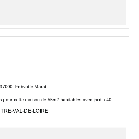
 37000. Febvotte Marat.
 pour cette maison de 55m2 habitables avec jardin 40m2.
TRE-VAL-DE-LOIRE