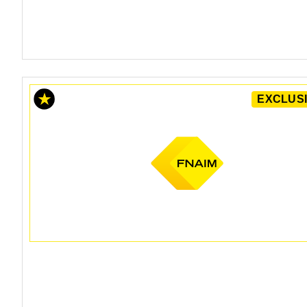
EXCLUSI