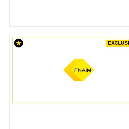
EXCLUSI