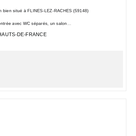
bien situé à FLINES-LEZ-RACHES (59148)
ntrée avec WC séparés, un salon
AUTS-DE-FRANCE