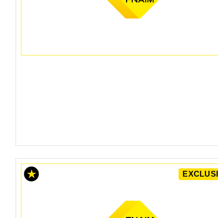
EXCLUSI