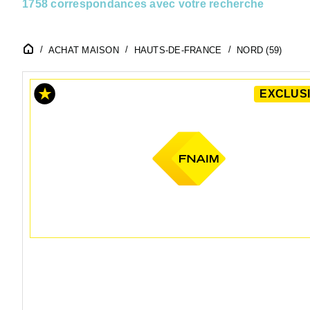
1758 correspondances avec votre recherche
ACHAT MAISON
HAUTS-DE-FRANCE
NORD (59)
EXCLUSI