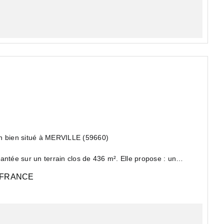
bien situé à MERVILLE (59660)
antée sur un terrain clos de 436 m². Elle propose : un
-FRANCE