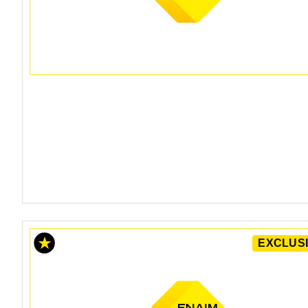
EXCLUSI