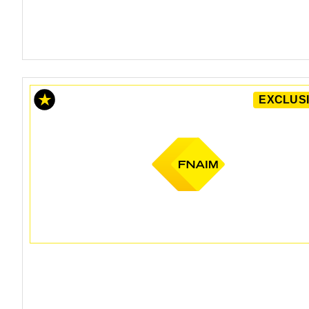
EXCLUSI