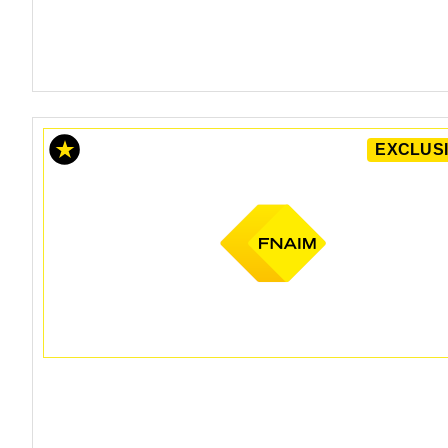
EXCLUSI