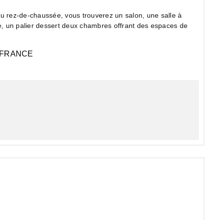
Au rez-de-chaussée, vous trouverez un salon, une salle à
ge, un palier dessert deux chambres offrant des espaces de
-FRANCE