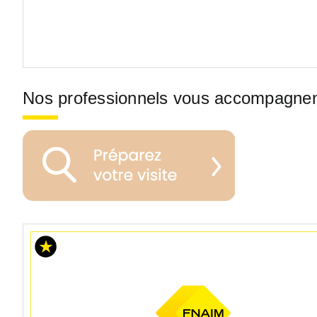
Nos professionnels vous accompagne