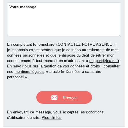
Commentaires
En complétant le formulaire «CONTACTEZ NOTRE AGENCE »,
je reconnais expressément que je consens au traitement de mes
données personnelles et que je dispose du droit de retirer mon
consentement à tout moment en m'adressant à
support@fnaim.fr
.
En savoir plus sur la gestion de vos données et droits : consulter
nos
mentions légales
, « article 5/ Données à caractère
personnel ».
En envoyant ce message, vous acceptez les conditions
d'utilisation du site.
Plus d'infos