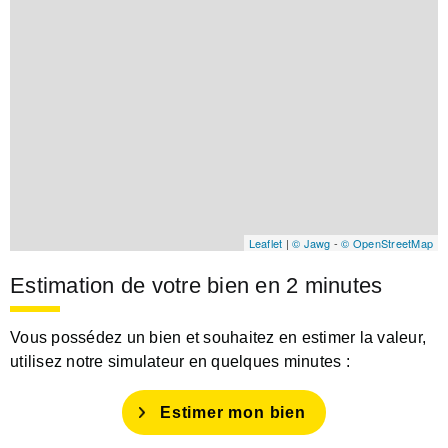
Leaflet
|
© Jawg
-
© OpenStreetMap
Estimation de votre bien en 2 minutes
Vous possédez un bien et souhaitez en estimer la valeur,
utilisez notre simulateur en quelques minutes :
Estimer mon bien