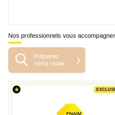
Nos professionnels vous accompagne
EXCLUSI