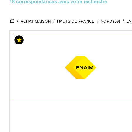
18 correspondances avec votre recherche
ACHAT MAISON
HAUTS-DE-FRANCE
NORD (59)
LA