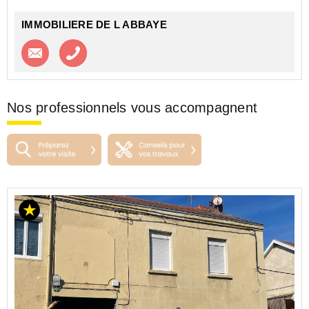
IMMOBILIERE DE L ABBAYE
Contacter l'agence
Appeler l’agence
Nos professionnels vous accompagnent