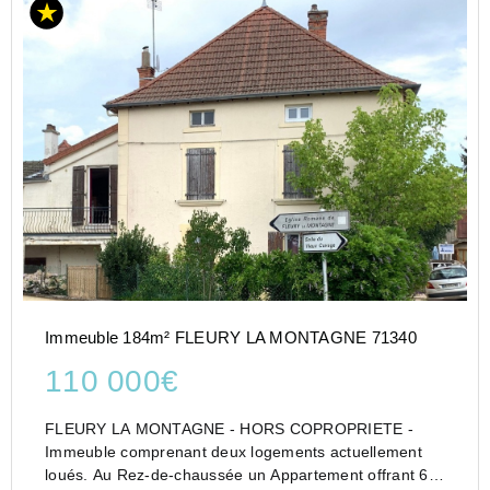
Immeuble 184m² FLEURY LA MONTAGNE 71340
110 000€
FLEURY LA MONTAGNE - HORS COPROPRIETE -
Immeuble comprenant deux logements actuellement
loués. Au Rez-de-chaussée un Appartement offrant 65