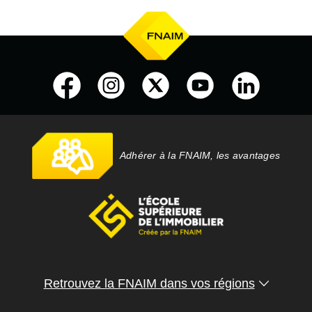
Adhérer à la FNAIM, les avantages
Retrouvez la FNAIM dans vos régions