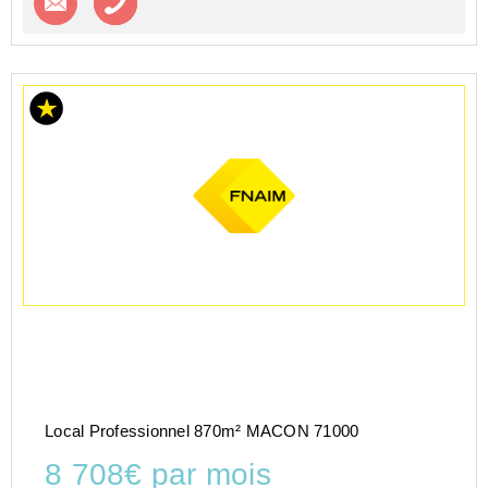
Local Professionnel 870m² MACON 71000
8 708€ par mois