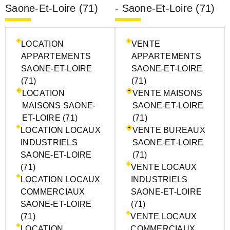
Saone-Et-Loire (71)
- Saone-Et-Loire (71)
LOCATION
VENTE
APPARTEMENTS
APPARTEMENTS
SAONE-ET-LOIRE
SAONE-ET-LOIRE
(71)
(71)
LOCATION
VENTE MAISONS
MAISONS SAONE-
SAONE-ET-LOIRE
ET-LOIRE (71)
(71)
LOCATION LOCAUX
VENTE BUREAUX
INDUSTRIELS
SAONE-ET-LOIRE
SAONE-ET-LOIRE
(71)
(71)
VENTE LOCAUX
LOCATION LOCAUX
INDUSTRIELS
COMMERCIAUX
SAONE-ET-LOIRE
SAONE-ET-LOIRE
(71)
(71)
VENTE LOCAUX
LOCATION
COMMERCIAUX