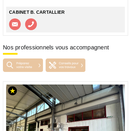
CABINET B. CARTALLIER
Contacter l'agence
Appeler l’agence
Nos professionnels vous accompagnent