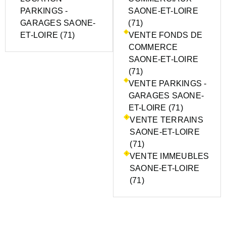
PARKINGS -
SAONE-ET-LOIRE
GARAGES SAONE-
(71)
ET-LOIRE (71)
VENTE FONDS DE
COMMERCE
SAONE-ET-LOIRE
(71)
VENTE PARKINGS -
GARAGES SAONE-
ET-LOIRE (71)
VENTE TERRAINS
SAONE-ET-LOIRE
(71)
VENTE IMMEUBLES
SAONE-ET-LOIRE
(71)