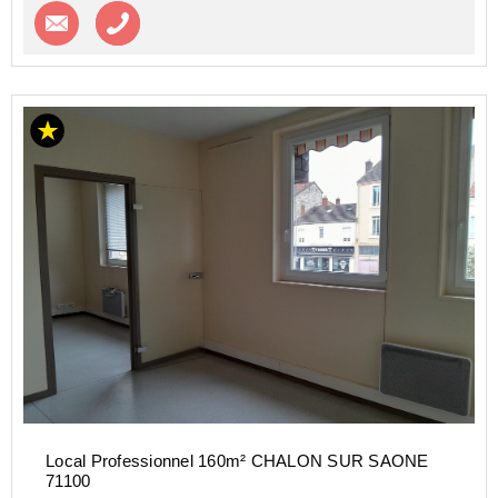
Contacter l'agence
Appeler l’agence
Local Professionnel 160m² CHALON SUR SAONE
71100