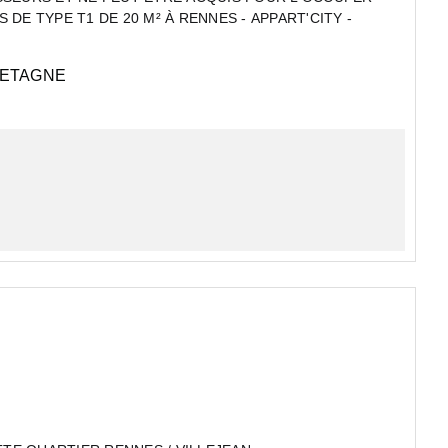
DE TYPE T1 DE 20 M² À RENNES - APPART'CITY -
ETAGNE