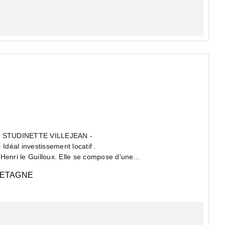
- STUDINETTE VILLEJEAN -
déal investissement locatif .
Henri le Guilloux. Elle se compose d'une...
ETAGNE