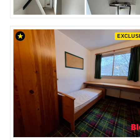
EXCLUSI