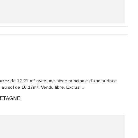
Carrez de 12.21 m² avec une pièce principale d'une surface
 au sol de 16.17m². Vendu libre. Exclusi...
ETAGNE