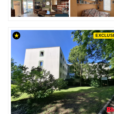
EXCLUSI