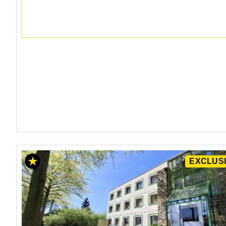
EXCLUSI