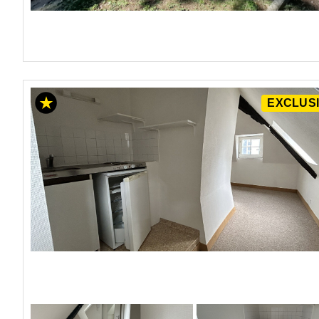
EXCLUSI