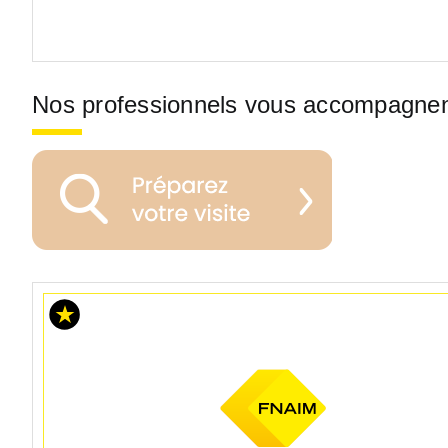
Nos professionnels vous accompagne