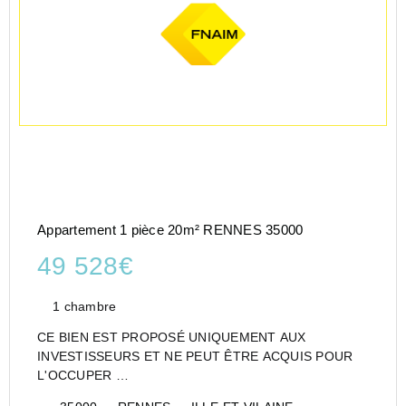
Appartement 1 pièce 20m² RENNES 35000
49 528€
1 chambre
CE BIEN EST PROPOSÉ UNIQUEMENT AUX
INVESTISSEURS ET NE PEUT ÊTRE ACQUIS POUR
L'OCCUPER
CESSION APPARTEMENT EN RÉSIDENCE