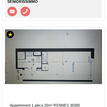
SENIORISSIMMO
Contacter l'agence
Appeler l’agence
Appartement 1 pièce 20m² RENNES 35000