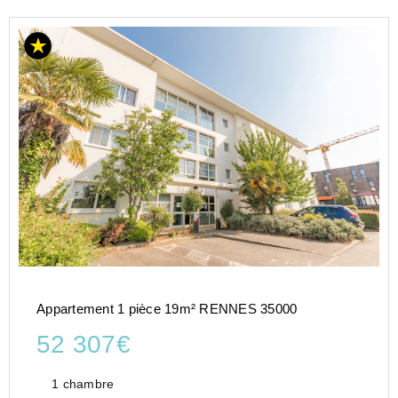
Appartement 1 pièce 19m² RENNES 35000
52 307€
1 chambre