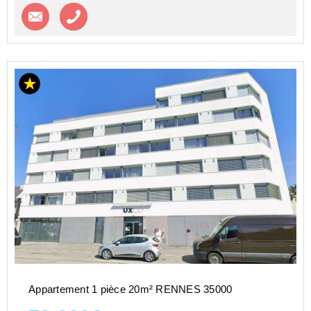
Contacter l'agence
Appeler l’agence
Appartement 1 pièce 20m² RENNES 35000