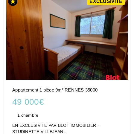
EXCLUSIVITÉ
Appartement 1 pièce 9m² RENNES 35000
49 000€
1 chambre
EN EXCLUSIVITE PAR BLOT IMMOBILIER -
STUDINETTE VILLEJEAN -