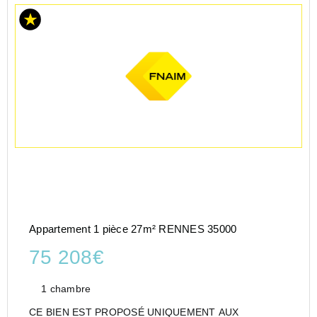
Appartement 1 pièce 27m² RENNES 35000
75 208€
1 chambre
CE BIEN EST PROPOSÉ UNIQUEMENT AUX