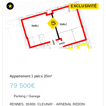
EXCLUSIVITÉ
Appartement 1 pièce 20m²
79 500€
Parking / Garage
RENNES, 35000, CLEUNAY - ARSENAL REDON :