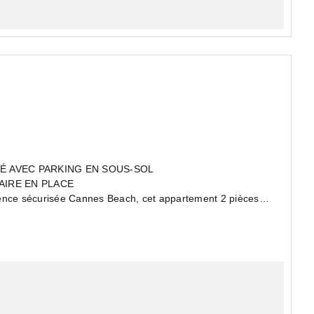
UÉ AVEC PARKING EN SOUS-SOL
AIRE EN PLACE
dence sécurisée Cannes Beach, cet appartement 2 pièces