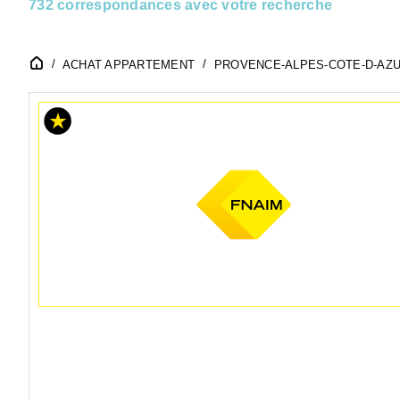
732 correspondances avec votre recherche
ACHAT APPARTEMENT
PROVENCE-ALPES-COTE-D-AZ