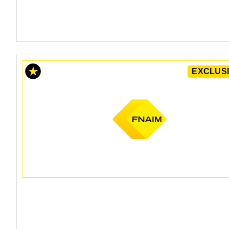
EXCLUSI