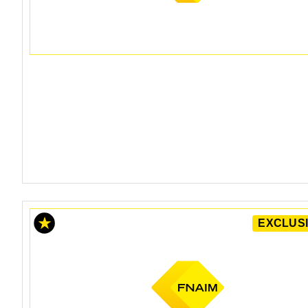
EXCLUSI