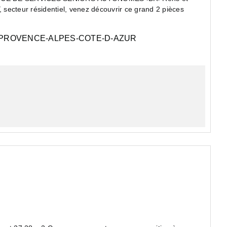
cteur résidentiel, venez découvrir ce grand 2 pièces
PROVENCE-ALPES-COTE-D-AZUR