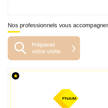
Nos professionnels vous accompagne