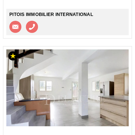
PITOIS IMMOBILIER INTERNATIONAL
Contacter l'agence
Appeler l’agence