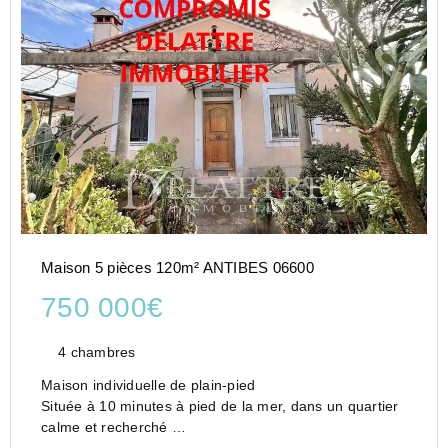
Maison 5 pièces 120m² ANTIBES 06600
750 000€
4 chambres
Maison individuelle de plain-pied
Située à 10 minutes à pied de la mer, dans un quartier
calme et recherché