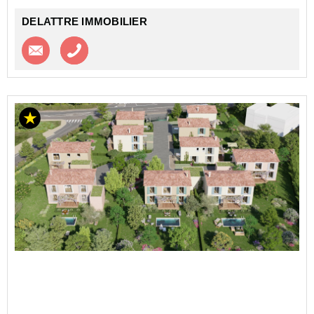
DELATTRE IMMOBILIER
Contacter l'agence
Appeler l’agence