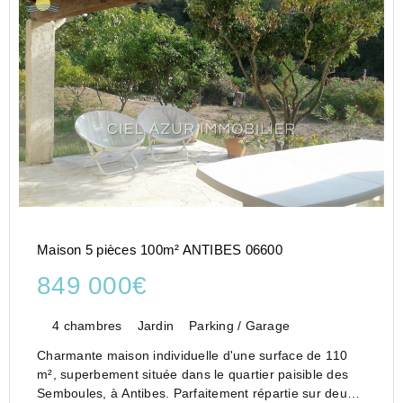
Maison 5 pièces 100m² ANTIBES 06600
849 000€
4 chambres
Jardin
Parking / Garage
Charmante maison individuelle d'une surface de 110
m², superbement située dans le quartier paisible des
Semboules, à Antibes. Parfaitement répartie sur deux