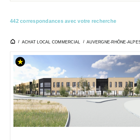
442 correspondances avec votre recherche
ACHAT LOCAL COMMERCIAL
AUVERGNE-RHÔNE-ALPE