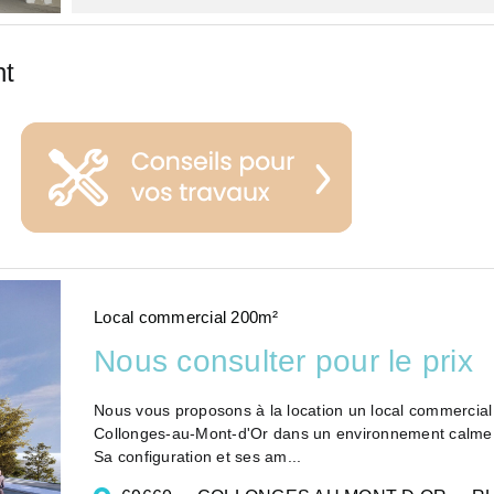
nt
Local commercial 200m²
Nous consulter pour le prix
Nous vous proposons à la location un local commercial 
Collonges-au-Mont-d'Or dans un environnement calme et 
Sa configuration et ses am...