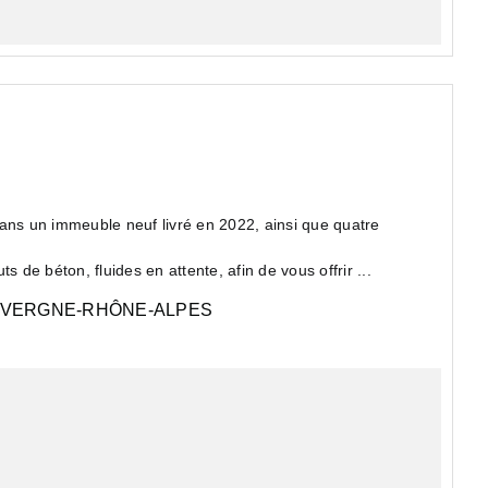
s un immeuble neuf livré en 2022, ainsi que quatre
 de béton, fluides en attente, afin de vous offrir ...
VERGNE-RHÔNE-ALPES