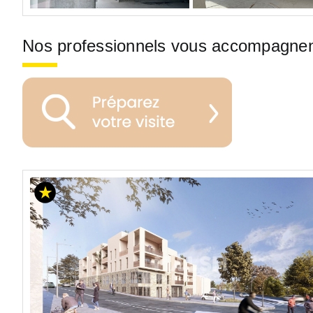
Nos professionnels vous accompagne