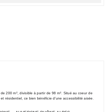
de 200 m², divisible à partir de 98 m². Situé au coeur de
résidentiel, ce bien bénéficie d'une accessibilité aisée.