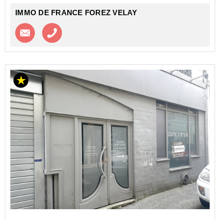
IMMO DE FRANCE FOREZ VELAY
Contacter l'agence
Appeler l’agence