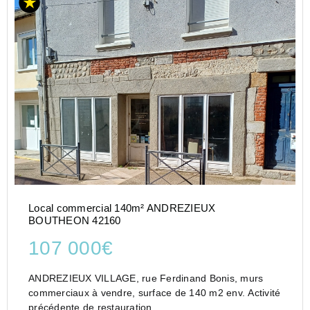
Local commercial 140m² ANDREZIEUX
BOUTHEON 42160
107 000€
ANDREZIEUX VILLAGE, rue Ferdinand Bonis, murs
commerciaux à vendre, surface de 140 m2 env. Activité
précédente de restauration.