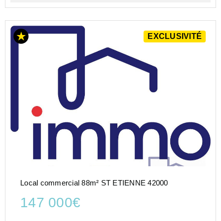
EXCLUSIVITÉ
Local commercial 88m² ST ETIENNE 42000
147 000€