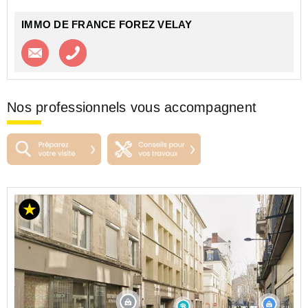
IMMO DE FRANCE FOREZ VELAY
Contacter l'agence
Appeler l’agence
Nos professionnels vous accompagnent