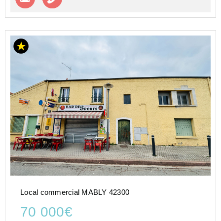
Local commercial MABLY 42300
70 000€