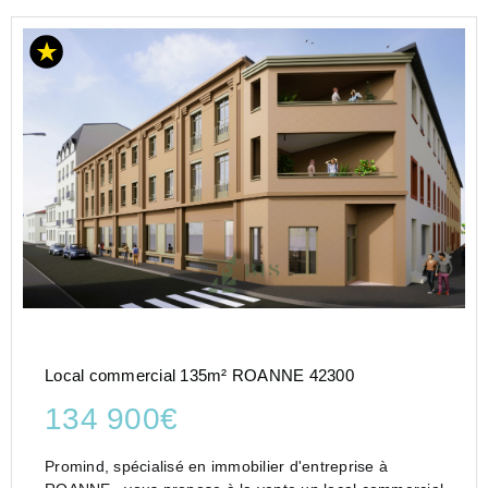
Local commercial 135m² ROANNE 42300
134 900€
Promind, spécialisé en immobilier d'entreprise à