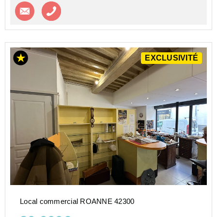
Contacter l'agence
Appeler l’agence
EXCLUSIVITÉ
Local commercial ROANNE 42300