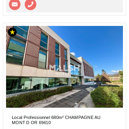
Contacter l'agence
Appeler l’agence
Local Professionnel 680m² CHAMPAGNE AU
MONT D OR 69410