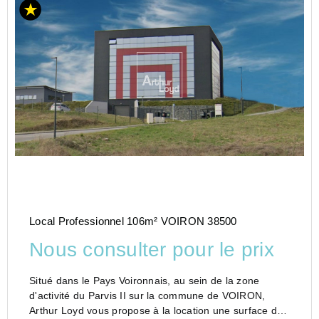
Local Professionnel 106m² VOIRON 38500
Nous consulter pour le prix
Situé dans le Pays Voironnais, au sein de la zone
d'activité du Parvis II sur la commune de VOIRON,
Arthur Loyd vous propose à la location une surface de