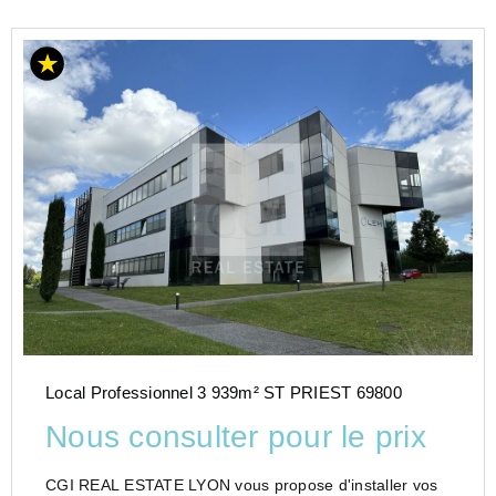
Local Professionnel 3 939m² ST PRIEST 69800
Nous consulter pour le prix
CGI REAL ESTATE LYON vous propose d'installer vos