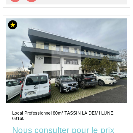
Local Professionnel 80m² TASSIN LA DEMI LUNE
69160
Nous consulter pour le prix