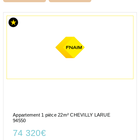
Appartement 1 pièce 22m² CHEVILLY LARUE
94550
74 320€