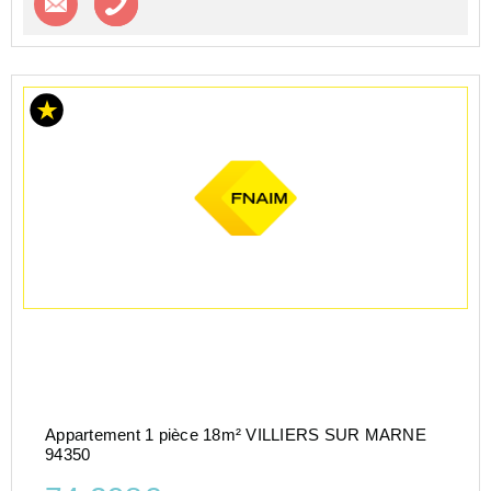
Appartement 1 pièce 18m² VILLIERS SUR MARNE
94350