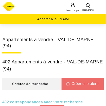
MENU
Rechercher
Mon compte
Adhérer à la FNAIM
Appartements à vendre - VAL-DE-MARNE
(94)
402 Appartements à vendre - VAL-DE-MARNE
(94)
Créer une alerte
Critères de recherche
402 correspondances avec votre recherche