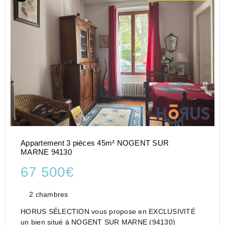
Appartement 3 pièces 45m² NOGENT SUR
MARNE 94130
67 500€
2 chambres
HORUS SÉLECTION vous propose en EXCLUSIVITÉ
un bien situé à NOGENT SUR MARNE (94130)