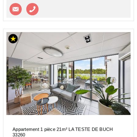
Contacter l'agence
Appeler l’agence
Appartement 1 pièce 21m² LA TESTE DE BUCH
33260