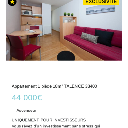
EXCLUSIVITÉ
Appartement 1 pièce 18m² TALENCE 33400
44 000€
Ascenseur
UNIQUEMENT POUR INVESTISSEURS
Vous rêvez d'un investissement sans stress qui