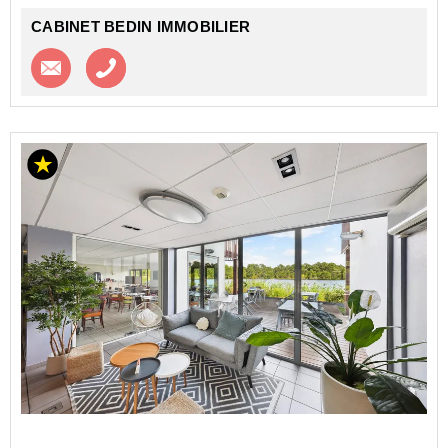
CABINET BEDIN IMMOBILIER
Contacter l'agence
Appeler l’agence