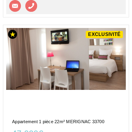
Contacter l'agence
Appeler l’agence
EXCLUSIVITÉ
Appartement 1 pièce 22m² MERIGNAC 33700