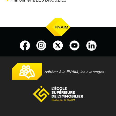
Immobilier à LES BROUZILS
Adhérer à la FNAIM, les avantages