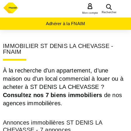
MENU
Rechercher
Mon compte
Adhérer à la FNAIM
IMMOBILIER ST DENIS LA CHEVASSE -
FNAIM
À la recherche d’un appartement, d’une
maison ou d'un local commercial à louer ou à
acheter à ST DENIS LA CHEVASSE ?
Consultez nos 7 biens immobiliers
de nos
agences immobilières.
Annonces immobilières ST DENIS LA
CHEVASSE - 7 annonces