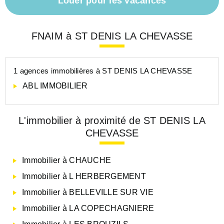
Louer pour les vacances
FNAIM à ST DENIS LA CHEVASSE
1 agences immobilières à ST DENIS LA CHEVASSE
ABL IMMOBILIER
L'immobilier à proximité de ST DENIS LA
CHEVASSE
Immobilier à CHAUCHE
Immobilier à L HERBERGEMENT
Immobilier à BELLEVILLE SUR VIE
Immobilier à LA COPECHAGNIERE