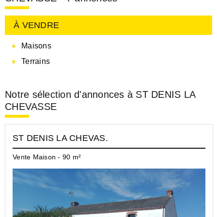
À VENDRE
Maisons
Terrains
Notre sélection d'annonces à ST DENIS LA
CHEVASSE
ST DENIS LA CHEVAS.
Vente Maison - 90 m²