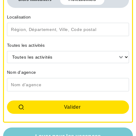
Localisation
Toutes les activités
Toutes les activités
Nom d'agence